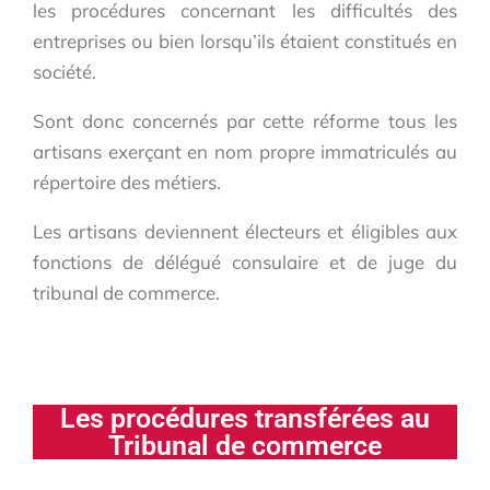
les procédures concernant les difficultés des
entreprises ou bien lorsqu’ils étaient constitués en
société.
Sont donc concernés par cette réforme tous les
artisans exerçant en nom propre immatriculés au
répertoire des métiers.
Les artisans deviennent électeurs et éligibles aux
fonctions de délégué consulaire et de juge du
tribunal de commerce.
Les procédures transférées au
Tribunal de commerce