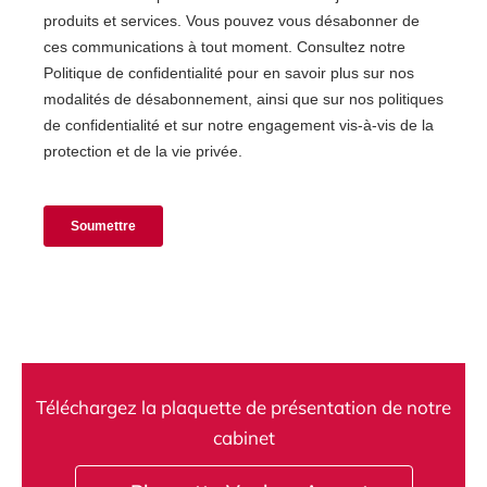
Téléchargez la plaquette de présentation de notre
cabinet