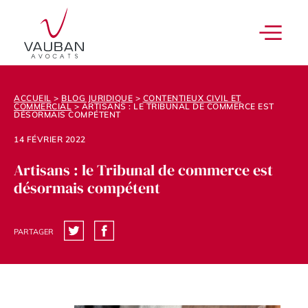
ACCUEIL
>
BLOG JURIDIQUE
>
CONTENTIEUX CIVIL ET
COMMERCIAL
>
ARTISANS : LE TRIBUNAL DE COMMERCE EST
DÉSORMAIS COMPÉTENT
14 FÉVRIER 2022
Artisans : le Tribunal de commerce est
désormais compétent
PARTAGER