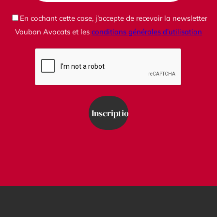
En cochant cette case, j’accepte de recevoir la newsletter
Vauban Avocats et les
conditions générales d’utilisation