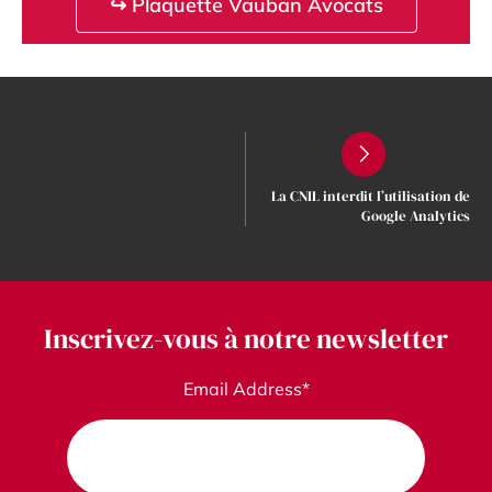
↪ Plaquette Vauban Avocats
La CNIL interdit l’utilisation de
Google Analytics
Inscrivez-vous à notre newsletter
Email Address*