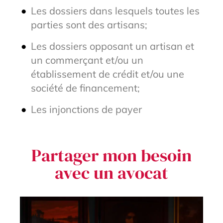
Les dossiers dans lesquels toutes les
parties sont des artisans;
Les dossiers opposant un artisan et
un commerçant et/ou un
établissement de crédit et/ou une
société de financement;
Les injonctions de payer
Partager mon besoin
avec un avocat