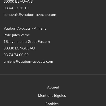
60000 BEAUVAIS
03 44 13 36 10
beauvais@vauban-avocats.com
Vauban Avocats - Amiens
Pôle Jules Verne
15, avenue du Great Eastern
80330 LONGUEAU
03 74 74 00 00
amiens@vauban-avocats.com
Accueil
Mentions légales
Cookies