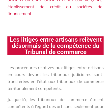
établissement de crédit ou sociétés de
financement
.
Les litiges entre artisans relèvent
désormais de la compétence du
Tribunal de commerce
Les
procédures relatives aux litiges entre artisans
en cours devant les tribunaux judiciaires sont
transférées en l’état aux tribunaux de commerce
territorialement compétents.
Jusque-là, les tribunaux de commerce étaient
compétents à l’égard des artisans seulement pour