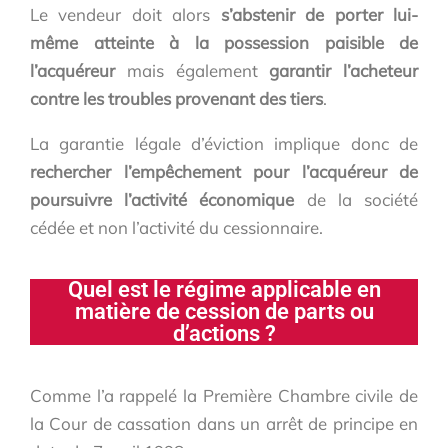
Le vendeur doit alors
s’abstenir de porter lui-
même atteinte à la possession paisible de
l’acquéreur
mais également
garantir l’acheteur
contre les troubles provenant des tiers
.
La garantie légale d’éviction implique donc de
rechercher l’empêchement pour l’acquéreur de
poursuivre l’activité économique
de la société
cédée et non l’activité du cessionnaire.
Quel est le régime applicable en
matière de cession de parts ou
d’actions ?
Comme l’a rappelé la Première Chambre civile de
la Cour de cassation dans un arrêt de principe en