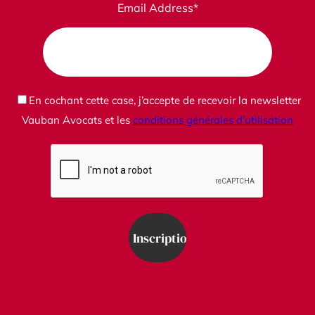
Email Address*
En cochant cette case, j’accepte de recevoir la newsletter
Vauban Avocats et les
conditions générales d’utilisation