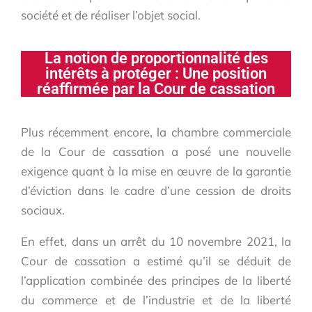
société et de réaliser l’objet social.
La notion de proportionnalité des
intérêts à protéger : Une position
réaffirmée par la Cour de cassation
Plus récemment encore, la chambre commerciale
de la Cour de cassation a posé une nouvelle
exigence quant à la mise en œuvre de la garantie
d’éviction dans le cadre d’une cession de droits
sociaux.
En effet, dans un arrêt du 10 novembre 2021, la
Cour de cassation a estimé qu’il se déduit de
l’application combinée des principes de la liberté
du commerce et de l’industrie et de la liberté