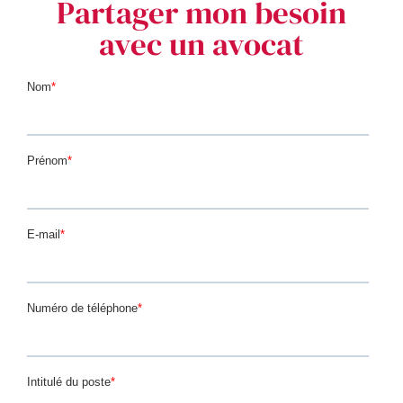
Partager mon besoin
avec un avocat