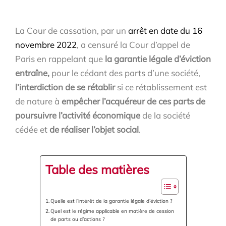
La Cour de cassation, par un
arrêt en date du 16
novembre 2022
, a censuré la Cour d’appel de
Paris en rappelant que
la garantie légale d’éviction
entraîne,
pour le cédant des parts d’une société,
l’interdiction de se rétablir
si ce rétablissement est
de nature à
empêcher l’acquéreur de ces parts de
poursuivre l’activité économique
de la société
cédée et
de réaliser l’objet social
.
Table des matières
Quelle est l’intérêt de la garantie légale d’éviction ?
Quel est le régime applicable en matière de cession
de parts ou d’actions ?