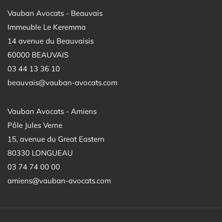
Vauban Avocats - Beauvais
Immeuble Le Keremma
14 avenue du Beauvaisis
60000 BEAUVAIS
03 44 13 36 10
beauvais@vauban-avocats.com
Vauban Avocats - Amiens
Pôle Jules Verne
15, avenue du Great Eastern
80330 LONGUEAU
03 74 74 00 00
amiens@vauban-avocats.com