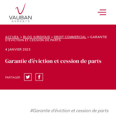
ACCUEIL
>
BLOG JURIDIQUE
>
DROIT COMMERCIAL
>
GARANTIE
D’ÉVICTION ET CESSION DE PARTS
4 JANVIER 2023
Garantie d’éviction et cession de parts
PARTAGER
#Garantie d’éviction et cession de parts