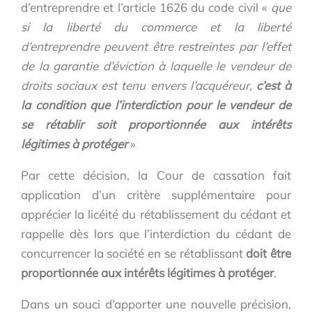
d’entreprendre et l’article 1626 du code civil «
que
si la liberté du commerce et la liberté
d’entreprendre peuvent être restreintes par l’effet
de la garantie d’éviction à laquelle le vendeur de
droits sociaux est tenu envers l’acquéreur,
c’est à
la condition que l’interdiction pour le vendeur de
se rétablir soit proportionnée aux intérêts
légitimes à protéger
»
Par cette décision, la Cour de cassation fait
application d’un critère supplémentaire pour
apprécier la licéité du rétablissement du cédant et
rappelle dès lors que l’interdiction du cédant de
concurrencer la société en se rétablissant
doit être
proportionnée aux intérêts légitimes à protéger
.
Dans un souci d’apporter une nouvelle précision,