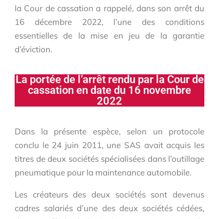
la Cour de cassation a rappelé, dans son arrêt du
16 décembre 2022, l’une des conditions
essentielles de la mise en jeu de la garantie
d’éviction.
La portée de l’arrêt rendu par la Cour de
cassation en date du 16 novembre
2022
Dans la présente espèce, selon un protocole
conclu le 24 juin 2011, une SAS avait acquis les
titres de deux sociétés spécialisées dans l’outillage
pneumatique pour la maintenance automobile.
Les créateurs des deux sociétés sont devenus
cadres salariés d’une des deux sociétés cédées,