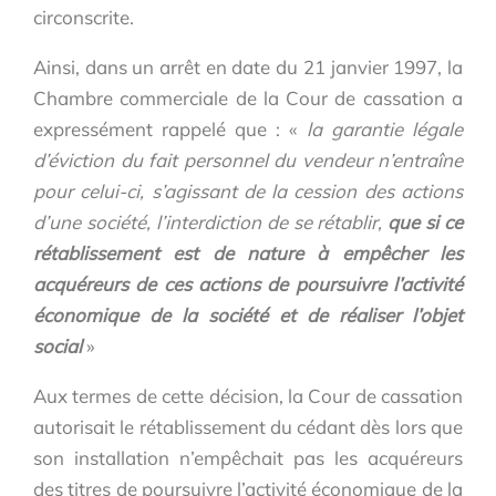
circonscrite.
Ainsi, dans un arrêt en date du 21 janvier 1997, la
Chambre commerciale de la Cour de cassation a
expressément rappelé que : «
la garantie légale
d’éviction du fait personnel du vendeur n’entraîne
pour celui-ci, s’agissant de la cession des actions
d’une société, l’interdiction de se rétablir,
que si ce
rétablissement est de nature à empêcher les
acquéreurs de ces actions de poursuivre l’activité
économique de la société et de réaliser l’objet
social
»
Aux termes de cette décision, la Cour de cassation
autorisait le rétablissement du cédant dès lors que
son installation n’empêchait pas les acquéreurs
des titres de poursuivre l’activité économique de la