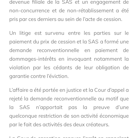
devenue filiale de la SAS et un engagement de
non-concurrence et de non-rétablissement a été
pris par ces derniers au sein de l’acte de cession.
Un litige est survenu entre les parties sur le
paiement du prix de cession et la SAS a formé une
demande reconventionnelle en paiement de
dommages-intérêts en invoquant notamment la
violation par les cédants de leur obligation de
garantie contre l’éviction.
L’affaire a été portée en justice et la Cour d’appel a
rejeté la demande reconventionnelle au motif que
la SAS n’apportait pas la preuve d’une
quelconque restriction de son activité économique
par le fait des activités des deux créateurs.