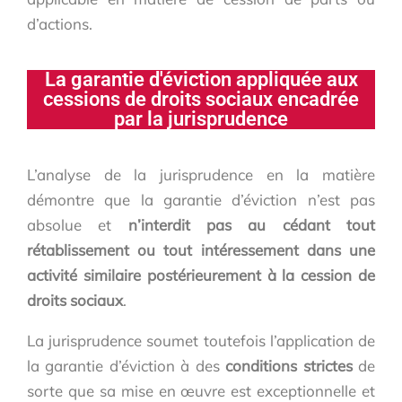
d’actions.
La garantie d'éviction appliquée aux
cessions de droits sociaux encadrée
par la jurisprudence
L’analyse de la jurisprudence en la matière
démontre que la garantie d’éviction n’est pas
absolue et
n’interdit pas au cédant tout
rétablissement ou tout intéressement dans une
activité similaire postérieurement à la cession de
droits sociaux
.
La jurisprudence soumet toutefois l’application de
la garantie d’éviction à des
conditions strictes
de
sorte que sa mise en œuvre est exceptionnelle et