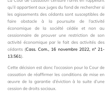
La Cour de cassation censure l’arrêt en rappelant
qu’il appartient aux juges du fond de rechercher si
les agissements des cédants sont susceptibles de
faire obstacle à la poursuite de l’activité
économique de la société cédée et non au
cessionnaire de prouver une restriction de son
activité économique par le fait des activités des
cédants (
Cass. Com., 16 novembre 2022, n° 21-
13.561
).
Cette décision est donc l’occasion pour la Cour de
cassation de réaffirmer les conditions de mise en
œuvre de la garantie d’éviction à la suite d’une
cession de droits sociaux.