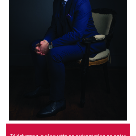
Téléchargez la plaquette de présentation de notre