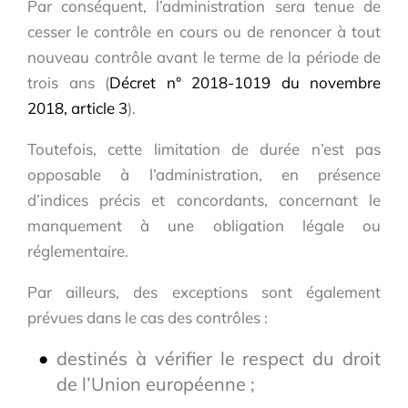
Par conséquent, l’administration sera tenue de
cesser le contrôle en cours ou de renoncer à tout
nouveau contrôle avant le terme de la période de
trois ans (
Décret n° 2018-1019 du novembre
2018, article 3
).
Toutefois, cette limitation de durée n’est pas
opposable à l’administration, en présence
d’indices précis et concordants, concernant le
manquement à une obligation légale ou
réglementaire.
Par ailleurs, des exceptions sont également
prévues dans le cas des contrôles :
destinés à vérifier le respect du droit
de l’Union européenne ;