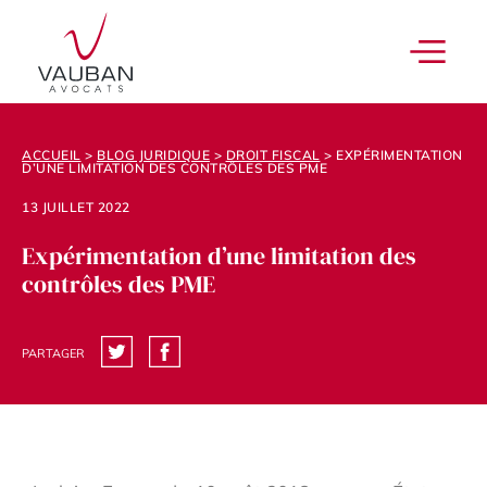
ACCUEIL
>
BLOG JURIDIQUE
>
DROIT FISCAL
>
EXPÉRIMENTATION
D’UNE LIMITATION DES CONTRÔLES DES PME
13 JUILLET 2022
Expérimentation d’une limitation des
contrôles des PME
PARTAGER