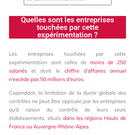
Quelles sont les entreprises
touchées par cette
expérimentation ?
Les entreprises touchées par cette
expérimentation sont celles de
moins de 250
salariés
et dont le
chiffre d’affaires annuel
n’excède pas 50 millions d’euros.
Cependant, la limitation de la durée globale des
contrôles ne peut être opposée par les entreprises
qu’à raison du contrôle de leurs seuls
établissements, situés
dans les régions Hauts de
France ou Auvergne-Rhône-Alpes
.