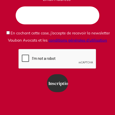
En cochant cette case, j’accepte de recevoir la newsletter
Vauban Avocats et les
conditions générales d’utilisation