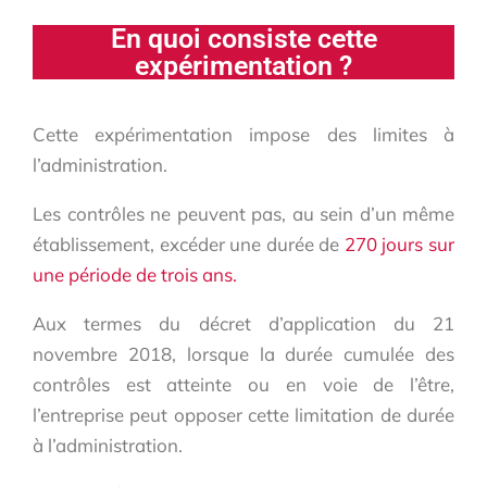
En quoi consiste cette
expérimentation ?
Cette expérimentation impose des limites à
l’administration.
Les contrôles ne peuvent pas, au sein d’un même
établissement, excéder une durée de
270 jours sur
une période de trois ans.
Aux termes du décret d’application du 21
novembre 2018, lorsque la durée cumulée des
contrôles est atteinte ou en voie de l’être,
l’entreprise peut opposer cette limitation de durée
à l’administration.