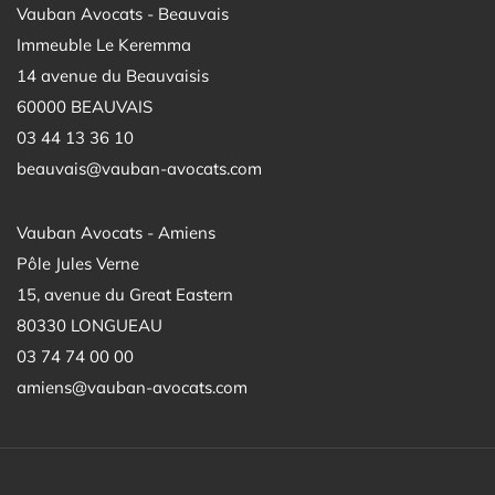
Vauban Avocats - Beauvais
Immeuble Le Keremma
14 avenue du Beauvaisis
60000 BEAUVAIS
03 44 13 36 10
beauvais@vauban-avocats.com
Vauban Avocats - Amiens
Pôle Jules Verne
15, avenue du Great Eastern
80330 LONGUEAU
03 74 74 00 00
amiens@vauban-avocats.com