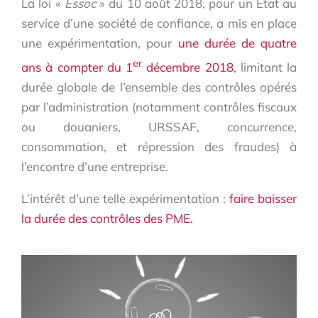
La loi «
Essoc
» du 10 août 2018, pour un État au
service d’une société de confiance, a mis en place
une expérimentation, pour
une durée de quatre
er
ans à compter du 1
décembre 2018
, limitant la
durée globale de l’ensemble des contrôles opérés
par l’administration (notamment contrôles fiscaux
ou douaniers, URSSAF, concurrence,
consommation, et répression des fraudes) à
l’encontre d’une entreprise.
L’intérêt d’une telle expérimentation :
faire baisser
la durée des contrôles des PME.