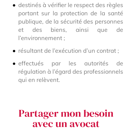
destinés à vérifier le respect des règles
portant sur la protection de la santé
publique, de la sécurité des personnes
et des biens, ainsi que de
l’environnement ;
résultant de l’exécution d’un contrat ;
effectués par les autorités de
régulation à l’égard des professionnels
qui en relèvent.
Partager mon besoin
avec un avocat