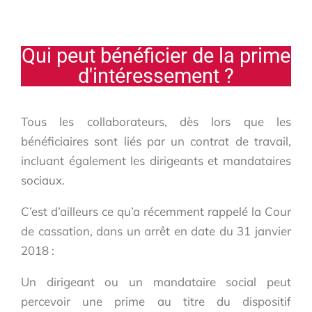
Qui peut bénéficier de la prime
d'intéressement ?
Tous les collaborateurs, dès lors que les
bénéficiaires sont liés par un contrat de travail,
incluant également les dirigeants et mandataires
sociaux.
C’est d’ailleurs ce qu’a récemment rappelé la Cour
de cassation, dans un arrêt en date du 31 janvier
2018 :
Un dirigeant ou un mandataire social peut
percevoir une prime au titre du dispositif