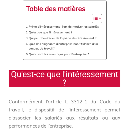
Table des matières
Prime d'intéressement : l'art de motiver les salariés
Qu'est-ce que l'intéressement ?
Qui peut bénéficier de la prime d'intéressement ?
Quid des dirigeants d'entreprise non titulaires d'un
contrat de travail ?
Quels sont les avantages pour l'entreprise ?
Qu'est-ce que l'intéressement
?
Conformément l’article L 3312-1 du Code du
travail, le dispositif de l’intéressement permet
d’associer les salariés aux résultats ou aux
performances de l’entreprise.