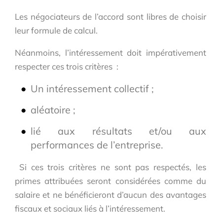
Les négociateurs de l’accord sont libres de choisir
leur formule de calcul.
Néanmoins, l’intéressement doit impérativement
respecter ces trois critères :
Un intéressement collectif ;
aléatoire ;
lié aux résultats et/ou aux
performances de l’entreprise.
Si ces trois critères ne sont pas respectés, les
primes attribuées seront considérées comme du
salaire et ne bénéficieront d’aucun des avantages
fiscaux et sociaux liés à l’intéressement.