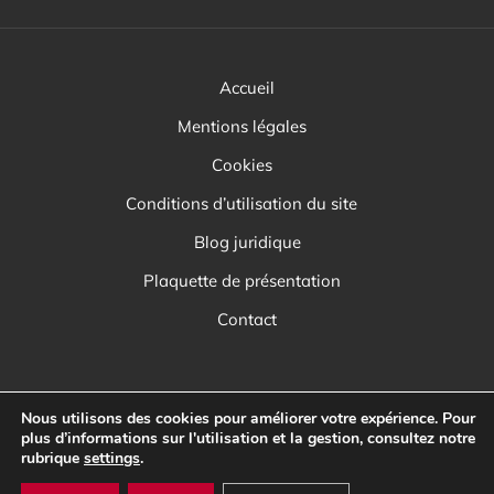
Accueil
Mentions légales
Cookies
Conditions d’utilisation du site
Blog juridique
Plaquette de présentation
Contact
Nous utilisons des cookies pour améliorer votre expérience. Pour
plus d’informations sur l'utilisation et la gestion, consultez notre
rubrique
settings
.