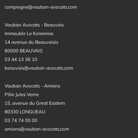
compiegne@vauban-avocats.com
Vauban Avocats - Beauvais
Immeuble Le Keremma
14 avenue du Beauvaisis
60000 BEAUVAIS
03 44 13 36 10
beauvais@vauban-avocats.com
Vauban Avocats - Amiens
Pôle Jules Verne
15, avenue du Great Eastern
80330 LONGUEAU
03 74 74 00 00
amiens@vauban-avocats.com