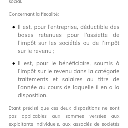
social.
Concernant la fiscalité:
Il est, pour l’entreprise, déductible des
bases retenues pour l’assiette de
l’impôt sur les sociétés ou de l’impôt
sur le revenu ;
Il est, pour le bénéficiaire, soumis à
l’impôt sur le revenu dans la catégorie
traitements et salaires au titre de
l’année au cours de laquelle il en a la
disposition.
Etant précisé que ces deux dispositions ne sont
pas applicables aux sommes versées aux
exploitants individuels, aux associés de sociétés