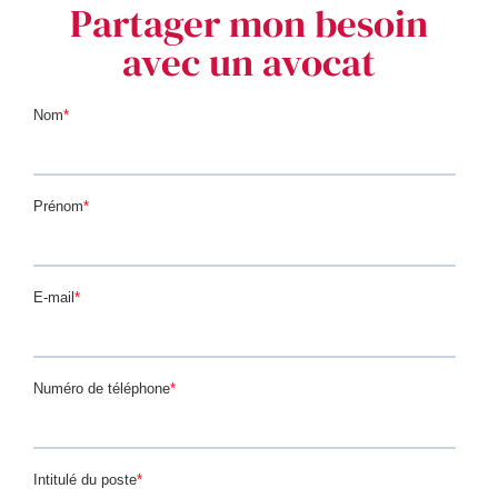
Partager mon besoin
avec un avocat