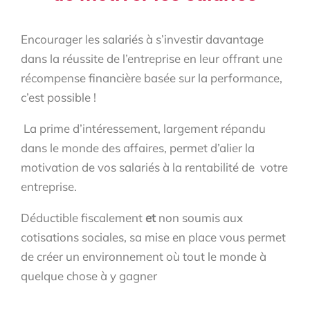
Encourager les salariés à s’investir davantage
dans la réussite de l’entreprise en leur offrant une
récompense financière basée sur la performance,
c’est possible !
La prime d’intéressement, largement répandu
dans le monde des affaires, permet d’alier la
motivation de vos salariés à la rentabilité de votre
entreprise.
Déductible fiscalement
et
non soumis aux
cotisations sociales, sa mise en place vous permet
de créer un environnement où tout le monde à
quelque chose à y gagner