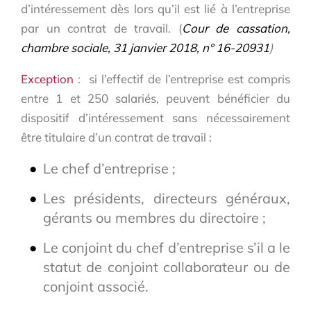
d’intéressement dès lors qu’il est lié à l’entreprise
par un contrat de travail. (
Cour de cassation,
chambre sociale, 31 janvier 2018, n° 16-20931
)
Exception
: si l’effectif de l’entreprise est compris
entre 1 et 250 salariés, peuvent bénéficier du
dispositif d’intéressement sans nécessairement
être titulaire d’un contrat de travail :
Le chef d’entreprise ;
Les présidents, directeurs généraux,
gérants ou membres du directoire ;
Le conjoint du chef d’entreprise s’il a le
statut de conjoint collaborateur ou de
conjoint associé.