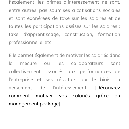
fiscalement, les primes d’intéressement ne sont,
entre autres, pas soumises à cotisations sociales
et sont exonérées de taxe sur les salaires et de
toutes les participations assises sur les salaires :
taxe d’apprentissage, construction, formation
professionnelle, etc.
Elle permet également de motiver les salariés dans
la mesure où les collaborateurs sont
collectivement associés aux performances de
l’entreprise et ses résultats par le biais du
versement de l’intéressement. [
Découvrez
comment motiver vos salariés grâce au
management package
]