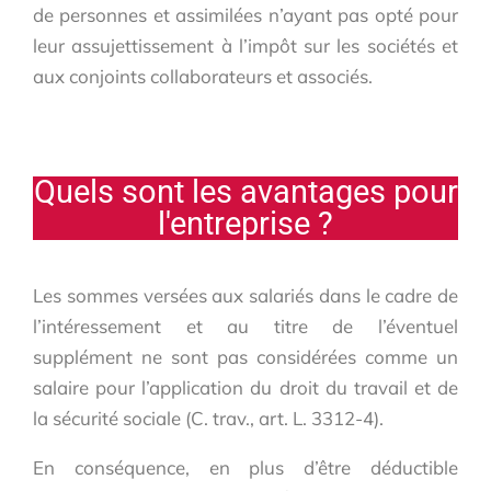
de personnes et assimilées n’ayant pas opté pour
leur assujettissement à l’impôt sur les sociétés et
aux conjoints collaborateurs et associés.
Quels sont les avantages pour
l'entreprise ?
Les sommes versées aux salariés dans le cadre de
l’intéressement et au titre de l’éventuel
supplément ne sont pas considérées comme un
salaire pour l’application du droit du travail et de
la sécurité sociale (C. trav., art. L. 3312-4).
En conséquence, en plus d’être déductible