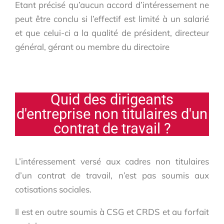
Etant précisé qu’aucun accord d’intéressement ne
peut être conclu si l’effectif est limité à un salarié
et que celui-ci a la qualité de président, directeur
général, gérant ou membre du directoire
Quid des dirigeants
d'entreprise non titulaires d'un
contrat de travail ?
L’intéressement versé aux cadres non titulaires
d’un contrat de travail, n’est pas soumis aux
cotisations sociales.
Il est en outre soumis à CSG et CRDS et au forfait