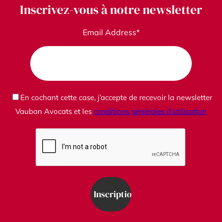
Inscrivez-vous à notre newsletter
Email Address*
En cochant cette case, j’accepte de recevoir la newsletter
Vauban Avocats et les
conditions générales d’utilisation