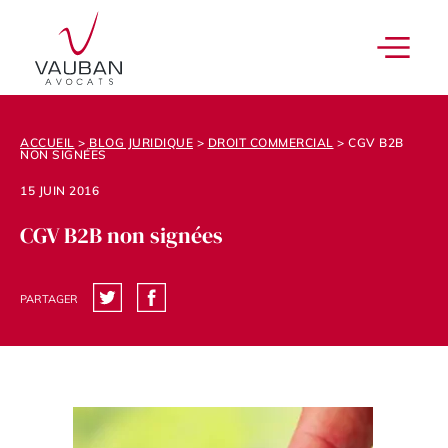
ACCUEIL
>
BLOG JURIDIQUE
>
DROIT COMMERCIAL
>
CGV B2B
NON SIGNÉES
15 JUIN 2016
CGV B2B non signées
PARTAGER