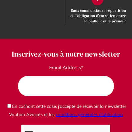
Baux commerciaux : répartition
de l’obligation d’entretien entre
le bailleur et le preneur
Inscrivez-vous à notre newsletter
Email Address*
En cochant cette case, j’accepte de recevoir la newsletter
Vauban Avocats et les
conditions générales d’utilisation