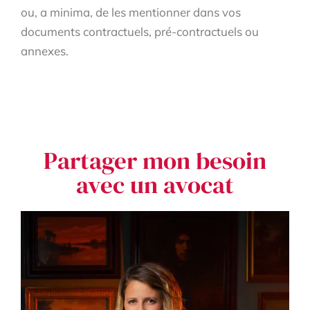
ou, a minima, de les mentionner dans vos
documents contractuels, pré-contractuels ou
annexes.
Partager mon besoin
avec un avocat