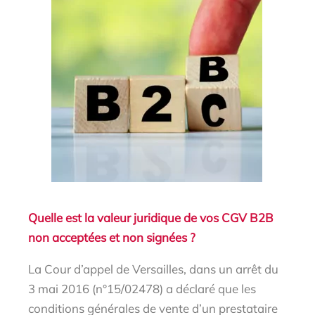
Quelle est la valeur juridique de vos CGV B2B
non acceptées et non signées ?
La Cour d’appel de Versailles, dans un arrêt du
3 mai 2016 (n°15/02478) a déclaré que les
conditions générales de vente d’un prestataire