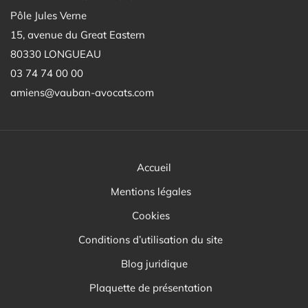
Pôle Jules Verne
15, avenue du Great Eastern
80330 LONGUEAU
03 74 74 00 00
amiens@vauban-avocats.com
Accueil
Mentions légales
Cookies
Conditions d’utilisation du site
Blog juridique
Plaquette de présentation