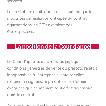
services.
Le prestataire avait, quant à lui, soutenu que les
modalités de résiliation anticipée du contrat
figurant dans les CGV n’avaient pas
été respectées.
La position de la Cour d'appel
La Cour d’appel a, au contraire, jugé que les
conditions générales de vente du prestataire était
inopposables à l’entreprise cliente car elles
n’étaient ni signées, ni paraphées et n’étaient
évoquées que de manière tout à fait accessoire
dans le contrat.
Aucune preuve n’a été communiquée au juge