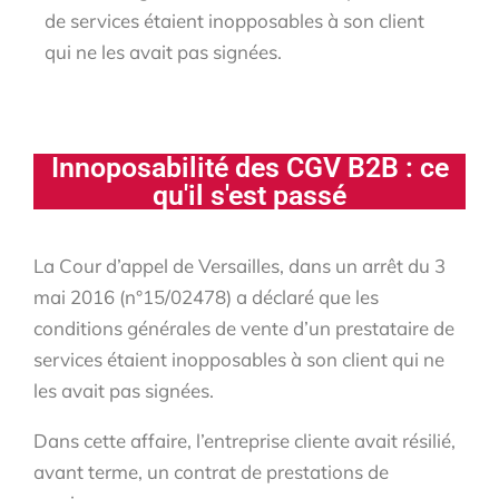
de services étaient inopposables à son client
qui ne les avait pas signées.
Innoposabilité des CGV B2B : ce
qu'il s'est passé​
La Cour d’appel de Versailles, dans un arrêt du 3
mai 2016 (n°15/02478) a déclaré que les
conditions générales de vente d’un prestataire de
services étaient inopposables à son client qui ne
les avait pas signées.
Dans cette affaire, l’entreprise cliente avait résilié,
avant terme, un contrat de prestations de