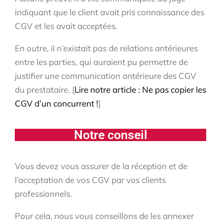
indiquant que le client avait pris connaissance des
CGV et les avait acceptées.
En outre, il n’existait pas de relations antérieures
entre les parties, qui auraient pu permettre de
justifier une communication antérieure des CGV
du prestataire. [
Lire notre article : Ne pas copier les
CGV d’un concurrent !
]
Notre conseil
Vous devez vous assurer de la réception et de
l’acceptation de vos CGV par vos clients
professionnels.
Pour cela, nous vous conseillons de les annexer