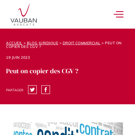
ACCUEIL
>
BLOG JURIDIQUE
>
DROIT COMMERCIAL
>
PEUT ON
COPIER DES CGV ?
19 JUIN 2023
Peut on copier des CGV ?
PARTAGER