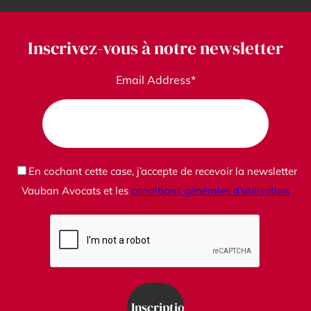
Inscrivez-vous à notre newsletter
Email Address*
En cochant cette case, j’accepte de recevoir la newsletter
Vauban Avocats et les
conditions générales d’utilisation