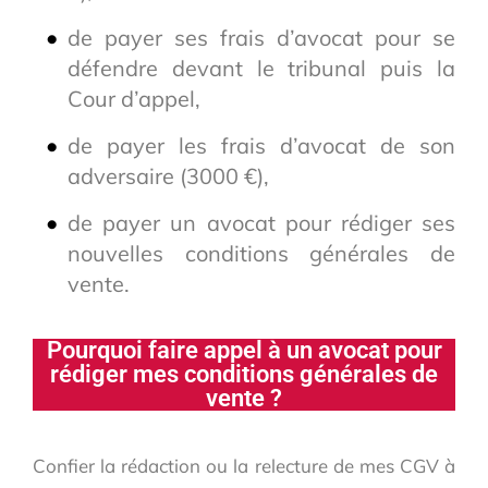
de payer ses frais d’avocat pour se
défendre devant le tribunal puis la
Cour d’appel,
de payer les frais d’avocat de son
adversaire (3000 €),
de payer un avocat pour rédiger ses
nouvelles conditions générales de
vente.
Pourquoi faire appel à un avocat pour
rédiger mes conditions générales de
vente ?
Confier la rédaction ou la relecture de mes CGV à