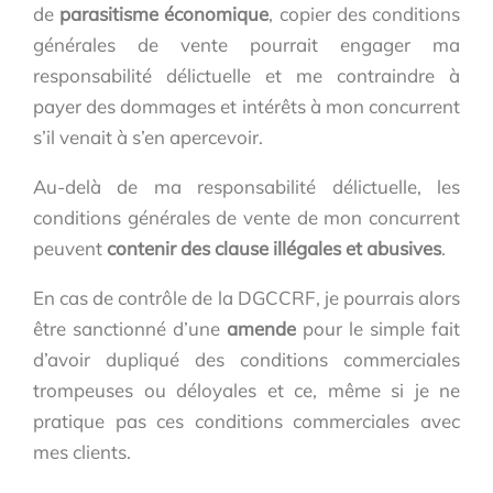
de
parasitisme économique
, copier des conditions
générales de vente pourrait engager ma
responsabilité délictuelle et me contraindre à
payer des dommages et intérêts à mon concurrent
s’il venait à s’en apercevoir.
Au-delà de ma responsabilité délictuelle, les
conditions générales de vente de mon concurrent
peuvent
contenir des clause illégales et abusives
.
En cas de contrôle de la DGCCRF, je pourrais alors
être sanctionné d’une
amende
pour le simple fait
d’avoir dupliqué des conditions commerciales
trompeuses ou déloyales et ce, même si je ne
pratique pas ces conditions commerciales avec
mes clients.