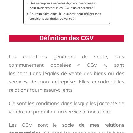
Des entreprises ont-elles déjà été condamnées
pour avoir reproduit les CGV d'un concurrent ?
Pourquoi faire appel à un avocat pour rédiger mes
conditions générales de vente ?
Définition des CGV
Les conditions générales de vente, plus
communément appelées « CGV », sont
les conditions légales de vente des biens ou des
services de mon entreprise. Elles encadrent les
relations fournisseur-clients.
Ce sont les conditions dans lesquelles j’accepte de
vendre un produit ou un service à mon client.
Les CGV sont le
socle de mes relations