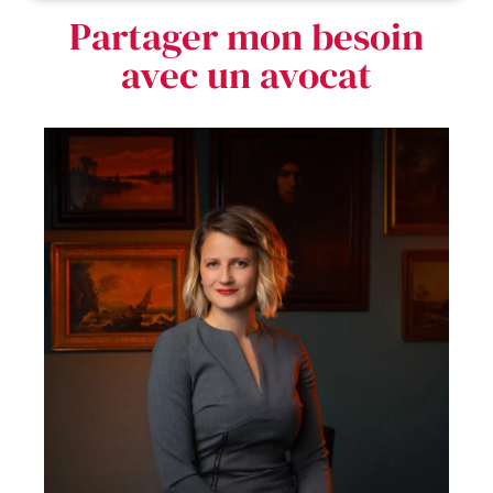
Partager mon besoin
avec un avocat