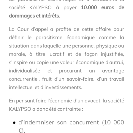
société KALYPSO à payer
10.000 euros de
dommages et intérêts
.
La Cour d’appel a profité de cette affaire pour
définir le parasitisme économique comme la
situation dans laquelle une personne, physique ou
morale, à titre lucratif et de façon injustifiée,
s’inspire ou copie une valeur économique d’autrui,
individualisée et procurant un avantage
concurrentiel, fruit d’un savoir-faire, d’un travail
intellectuel et d’investissements.
En pensant faire l’économie d’un avocat, la société
KALYPSO a donc été contrainte :
d’indemniser son concurrent (10 000
€),