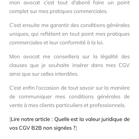
mon avocat c’est tout d’abord faire un point
complet sur mes pratiques commerciales.
C’est ensuite me garantir des conditions générales
uniques, qui reflètent en tout point mes pratiques
commerciales et leur conformité à la loi.
Mon avocat me conseillera sur la légalité des
clauses que je souhaite insérer dans mes CGV
ainsi que sur celles interdites.
C’est enfin l’occasion de tout savoir sur la manière
de communiquer mes conditions générales de
vente à mes clients particuliers et professionnels.
[
Lire notre article : Quelle est la valeur juridique de
vos CGV B2B non signées ?
]