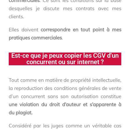
commerciales
. Ce sont les conditions sur la base
desquelles je discute mes contrats avec mes
clients.
Elles doivent
correspondre en tout point à mes
pratiques commerciales
.
Est-ce que je peux copier les CGV d'un
concurrent ou sur internet ?
Tout comme en matière de propriété intellectuelle,
la reproduction des conditions générales de vente
d’un concurrent sans son autorisation constitue
une violation du droit d’auteur et s’apparente à
du plagiat.
Considéré par les juges comme un véritable cas