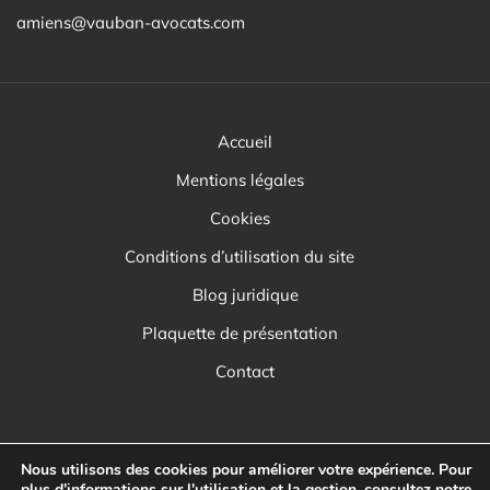
amiens@vauban-avocats.com
Accueil
Mentions légales
Cookies
Conditions d’utilisation du site
Blog juridique
Plaquette de présentation
Contact
Nous utilisons des cookies pour améliorer votre expérience. Pour
plus d’informations sur l'utilisation et la gestion, consultez notre