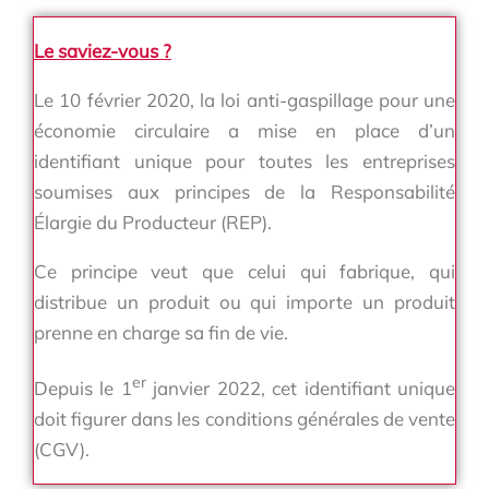
Le saviez-vous ?
Le 10 février 2020, la loi anti-gaspillage pour une
économie circulaire a mise en place d’un
identifiant unique pour toutes les entreprises
soumises aux principes de la Responsabilité
Élargie du Producteur (REP).
Ce principe veut que celui qui fabrique, qui
distribue un produit ou qui importe un produit
prenne en charge sa fin de vie.
er
Depuis le 1
janvier 2022, cet identifiant unique
doit figurer dans les conditions générales de vente
(CGV).