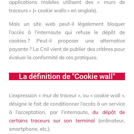
applications mobiles utilisent des « murs de
traceurs » (« cookie walls » en anglais).
Mais un site web peut-il légalement bloquer
l’accès à l’internaute qui refuse le dépôt de
cookies ? Peut-il proposer une alternative
payante ? La Cnil vient de publier des critères pour
évaluer la conformité de ces pratiques.
La définition de "Cookie wall"
L’expression « mur de traceur », ou « cookie wall »,
désigne le fait de conditionner l’accès à un service
à l’acceptation, par l’internaute,
du dépôt de
certains traceurs sur son terminal
(ordinateur,
smartphone, etc.).