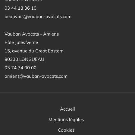
03 44 13 36 10
beauvais@vauban-avocats.com
Vauban Avocats - Amiens
Pôle Jules Verne
15, avenue du Great Eastern
80330 LONGUEAU
03 74 74 00 00
amiens@vauban-avocats.com
Accueil
Mentions légales
Cookies