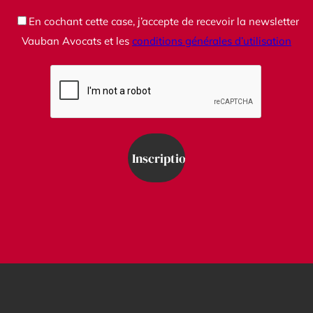
En cochant cette case, j’accepte de recevoir la newsletter
Vauban Avocats et les
conditions générales d’utilisation