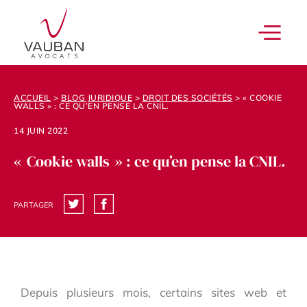
ACCUEIL
>
BLOG JURIDIQUE
>
DROIT DES SOCIÉTÉS
>
« COOKIE
WALLS » : CE QU’EN PENSE LA CNIL.
14 JUIN 2022
« Cookie walls » : ce qu’en pense la CNIL.
PARTAGER
Depuis plusieurs mois, certains sites web et