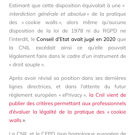
Estimant que cette disposition équivalait à une «
interdiction générale et absolue
» de la pratique
des « cookie walls », alors même qu’aucune
disposition de la loi de 1978 ni du RGPD ne
l’interdit, le
Conseil d’Etat avait jugé en 2020
que
la CNIL excédait ainsi ce qu’elle pouvait
légalement faire dans le cadre d’un instrument de
« droit souple ».
Après avoir révisé sa position dans ses dernières
lignes directrices, et dans l’attente du futur
règlement européen « ePrivacy »,
la Cnil vient de
publier des critères permettant aux professionnels
d’évaluer la légalité de la pratique des « cookie
walls
»
.
La CNIL et le CEPD (son homologue européen de