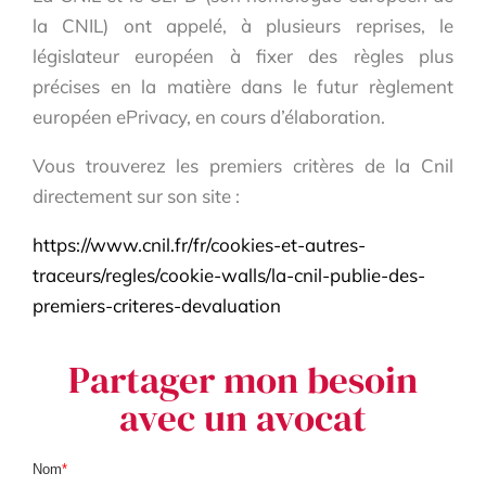
la CNIL) ont appelé, à plusieurs reprises, le
législateur européen à fixer des règles plus
précises en la matière dans le futur règlement
européen ePrivacy, en cours d’élaboration.
Vous trouverez les premiers critères de la Cnil
directement sur son site :
https://www.cnil.fr/fr/cookies-et-autres-
traceurs/regles/cookie-walls/la-cnil-publie-des-
premiers-criteres-devaluation
Partager mon besoin
avec un avocat