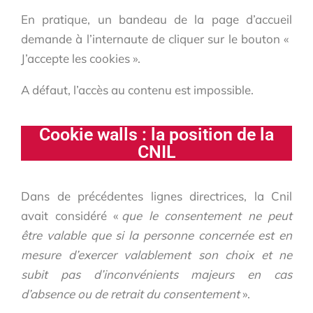
En pratique, un bandeau de la page d’accueil
demande à l’internaute de cliquer sur le bouton «
J’accepte les cookies ».
A défaut, l’accès au contenu est impossible.
Cookie walls : la position de la
CNIL
Dans de précédentes lignes directrices, la Cnil
avait considéré «
que le consentement ne peut
être valable que si la personne concernée est en
mesure d’exercer valablement son choix et ne
subit pas d’inconvénients majeurs en cas
d’absence ou de retrait du consentement
».