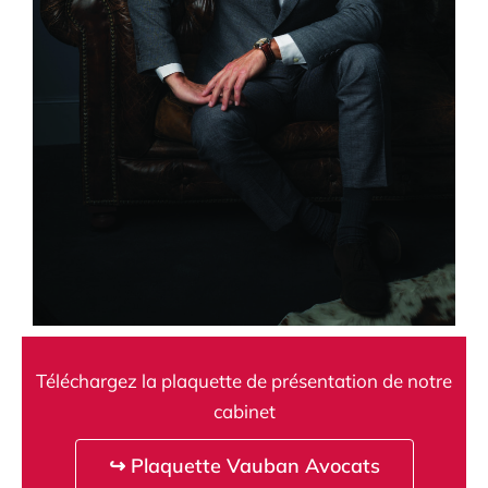
Téléchargez la plaquette de présentation de notre
cabinet
↪ Plaquette Vauban Avocats