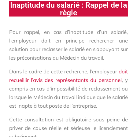
Inaptitude du salarié : Rappel de la
règle
Pour rappel, en cas d’inaptitude d’un salarié,
l’employeur doit en principe rechercher une
solution pour reclasser le salarié en s’appuyant sur
les préconisations du Médecin du travail.
Dans le cadre de cette recherche, l’employeur
doit
recueillir l’avis des représentants du personnel
, y
compris en cas d’impossibilité de reclassement ou
lorsque le Médecin du travail indique que le salarié
est inapte à tout poste de l’entreprise.
Cette consultation est obligatoire sous peine de
priver de cause réelle et sérieuse le licenciement
subséquent.