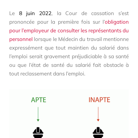
Le
8 juin 2022
, la Cour de cassation s’est
prononcée pour la première fois sur l’
obligation
pour l’employeur de consulter les représentants du
personnel
lorsque le Médecin du travail mentionne
expressément que tout maintien du salarié dans
l’emploi serait gravement préjudiciable à sa santé
ou que l’état de santé du salarié fait obstacle à
tout reclassement dans l’emploi.