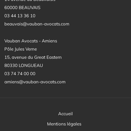
60000 BEAUVAIS
03 44 13 36 10
beauvais@vauban-avocats.com
Vauban Avocats - Amiens
Pôle Jules Verne
15, avenue du Great Eastern
80330 LONGUEAU
03 74 74 00 00
amiens@vauban-avocats.com
Accueil
Mentions légales