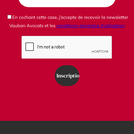
En cochant cette case, j’accepte de recevoir la newsletter
Vauban Avocats et les
conditions générales d’utilisation