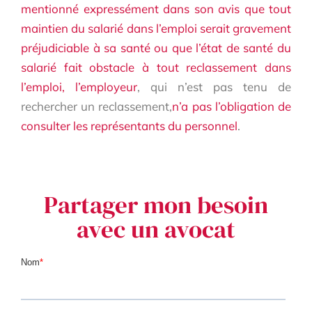
mentionné expressément dans son avis que tout
maintien du salarié dans l’emploi serait gravement
préjudiciable à sa santé ou que l’état de santé du
salarié fait obstacle à tout reclassement dans
l’emploi, l’employeur
, qui n’est pas tenu de
rechercher un reclassement,
n’a pas l’obligation de
consulter les représentants du personnel
.
Partager mon besoin
avec un avocat