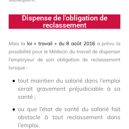
Dispense de l'obligation de
reclassement
Mais la
loi « travail » du 8 août 2016
a prévu la
possibilité pour le Médecin du travail de dispenser
l’employeur de son obligation de reclassement
lorsque :
tout maintien du salarié dans l’emploi
serait gravement préjudiciable à sa
santé ;
ou que l’état de santé du salarié fait
obstacle à tout reclassement dans
l’emploi.