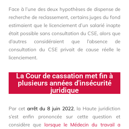
Face à l’une des deux hypothèses de dispense de
recherche de reclassement, certains juges du fond
estimaient que le licenciement d’un salarié inapte
était possible sans consultation du CSE, alors que
d’autres considéraient que l’absence de
consultation du CSE privait de cause réelle le
licenciement.
La Cour de cassation met fin à
plusieurs années d'insécurité
juridique
Par cet
arrêt du 8 juin 2022
, la Haute juridiction
s’est enfin prononcée sur cette question et
considère que
lorsque le Médecin du travail a