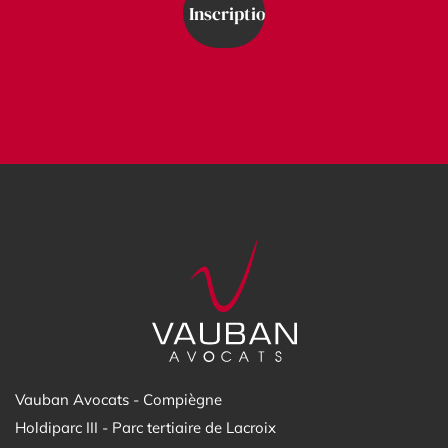
Vauban Avocats - Compiègne
Holdiparc III - Parc tertiaire de Lacroix