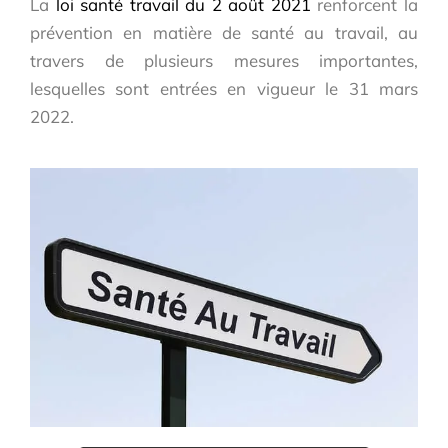
La
loi santé travail du 2 août 2021
renforcent la
prévention en matière de santé au travail, au
travers de plusieurs mesures importantes,
lesquelles sont entrées en vigueur le 31 mars
2022.