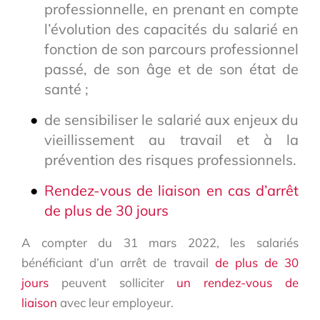
professionnelle, en prenant en compte
l’évolution des capacités du salarié en
fonction de son parcours professionnel
passé, de son âge et de son état de
santé ;
de sensibiliser le salarié aux enjeux du
vieillissement au travail et à la
prévention des risques professionnels.
Rendez-vous de liaison en cas d’arrêt
de plus de 30 jours
A compter du 31 mars 2022, les salariés
bénéficiant d’un arrêt de travail
de plus de 30
jours
peuvent solliciter
un rendez-vous de
liaison
avec leur employeur.