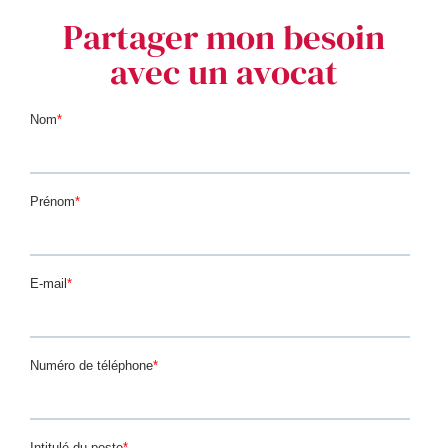
Partager mon besoin
avec un avocat