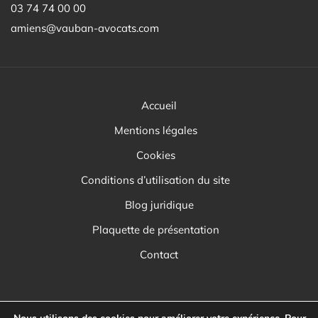
03 74 74 00 00
amiens@vauban-avocats.com
Accueil
Mentions légales
Cookies
Conditions d’utilisation du site
Blog juridique
Plaquette de présentation
Contact