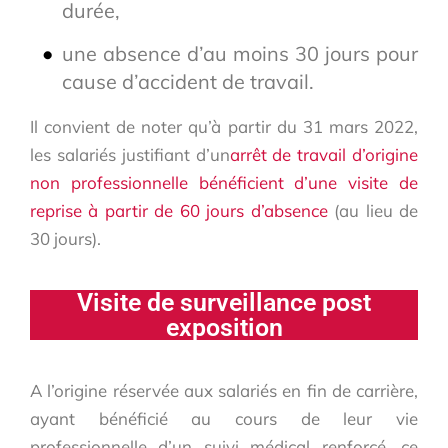
durée,
une absence d’au moins 30 jours pour
cause d’accident de travail.
Il convient de noter qu’à partir du 31 mars 2022,
les salariés justifiant d’un
arrêt de travail d’origine
non professionnelle bénéficient d’une visite de
reprise à partir de 60 jours d’absence
(au lieu de
30 jours).
Visite de surveillance post
exposition
A l’origine réservée aux salariés en fin de carrière,
ayant bénéficié au cours de leur vie
professionnelle d’un suivi médical renforcé, ce