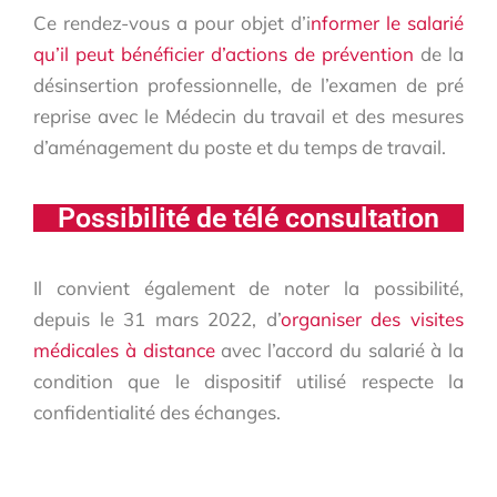
Ce rendez-vous a pour objet d’i
nformer le salarié
qu’il peut bénéficier d’actions de prévention
de la
désinsertion professionnelle, de l’examen de pré
reprise avec le Médecin du travail et des mesures
d’aménagement du poste et du temps de travail.
Possibilité de télé consultation
Il convient également de noter la possibilité,
depuis le 31 mars 2022, d’
organiser des visites
médicales à distance
avec l’accord du salarié à la
condition que le dispositif utilisé respecte la
confidentialité des échanges.