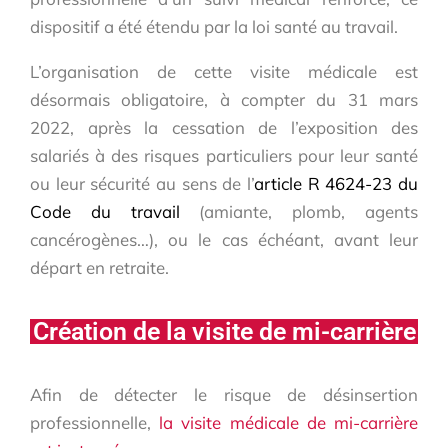
dispositif a été étendu par la loi santé au travail.
L’organisation de cette visite médicale est
désormais obligatoire, à compter du 31 mars
2022, après la cessation de l’exposition des
salariés à des risques particuliers pour leur santé
ou leur sécurité au sens de l’
article R 4624-23 du
Code du travail
(amiante, plomb, agents
cancérogènes…), ou le cas échéant, avant leur
départ en retraite.
Création de la visite de mi-carrière
Afin de détecter le risque de désinsertion
professionnelle,
la visite médicale de mi-carrière