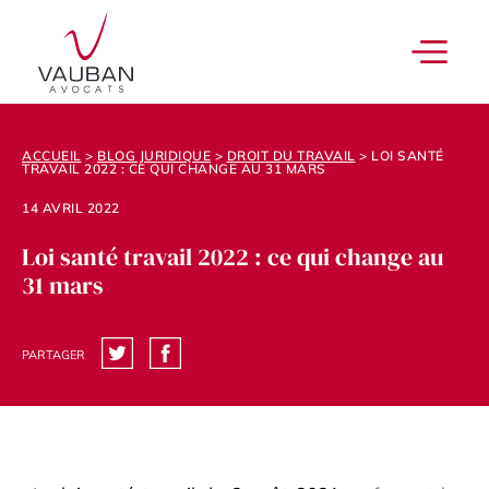
ACCUEIL
>
BLOG JURIDIQUE
>
DROIT DU TRAVAIL
>
LOI SANTÉ
TRAVAIL 2022 : CE QUI CHANGE AU 31 MARS
14 AVRIL 2022
Loi santé travail 2022 : ce qui change au
31 mars
PARTAGER