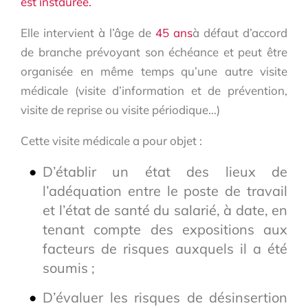
est instaurée.
Elle intervient à l’âge de
45 ans
à défaut d’accord
de branche prévoyant son échéance et peut être
organisée en même temps qu’une autre visite
médicale (visite d’information et de prévention,
visite de reprise ou visite périodique…)
Cette visite médicale a pour objet :
D’établir un état des lieux de
l’adéquation entre le poste de travail
et l’état de santé du salarié, à date, en
tenant compte des expositions aux
facteurs de risques auxquels il a été
soumis ;
D’évaluer les risques de désinsertion