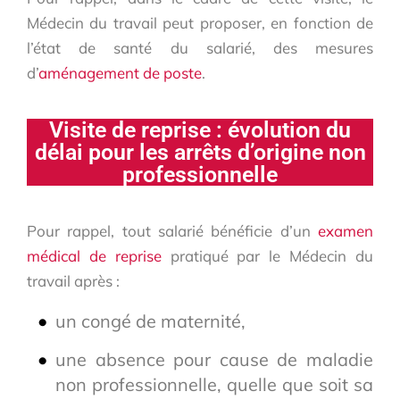
Médecin du travail peut proposer, en fonction de
l’état de santé du salarié, des mesures
d’
aménagement de poste
.
Visite de reprise : évolution du
délai pour les arrêts d’origine non
professionnelle
Pour rappel, tout salarié bénéficie d’un
examen
médical de reprise
pratiqué par le Médecin du
travail après :
un congé de maternité,
une absence pour cause de maladie
non professionnelle, quelle que soit sa