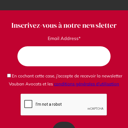
Inscrivez-vous à notre newsletter
Email Address*
En cochant cette case, j’accepte de recevoir la newsletter
Vauban Avocats et les
conditions générales d’utilisation