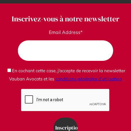
Inscrivez-vous à notre newsletter
Email Address*
En cochant cette case, j’accepte de recevoir la newsletter
Vauban Avocats et les
conditions générales d’utilisation