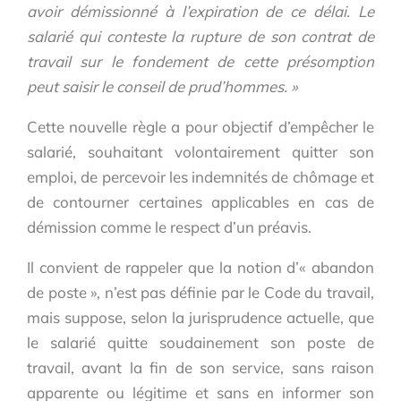
avoir démissionné à l’expiration de ce délai. Le
salarié qui conteste la rupture de son contrat de
travail sur le fondement de cette présomption
peut saisir le conseil de prud’hommes. »
Cette nouvelle règle a pour objectif d’empêcher le
salarié, souhaitant volontairement quitter son
emploi, de percevoir les indemnités de chômage et
de contourner certaines applicables en cas de
démission comme le respect d’un préavis.
Il convient de rappeler que la notion d’« abandon
de poste », n’est pas définie par le Code du travail,
mais suppose, selon la jurisprudence actuelle, que
le salarié quitte soudainement son poste de
travail, avant la fin de son service, sans raison
apparente ou légitime et sans en informer son