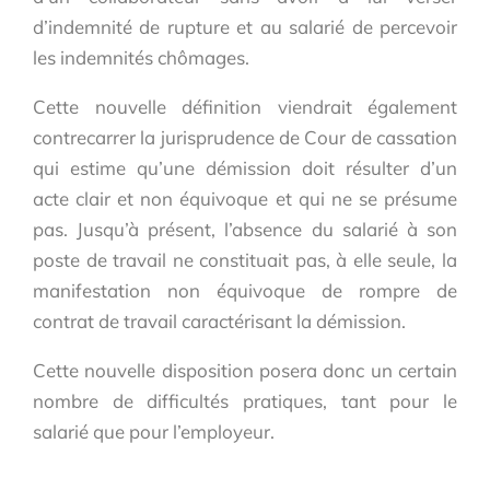
d’indemnité de rupture et au salarié de percevoir
les indemnités chômages.
Cette nouvelle définition viendrait également
contrecarrer la jurisprudence de Cour de cassation
qui estime qu’une démission doit résulter d’un
acte clair et non équivoque et qui ne se présume
pas. Jusqu’à présent, l’absence du salarié à son
poste de travail ne constituait pas, à elle seule, la
manifestation non équivoque de rompre de
contrat de travail caractérisant la démission.
Cette nouvelle disposition posera donc un certain
nombre de difficultés pratiques, tant pour le
salarié que pour l’employeur.