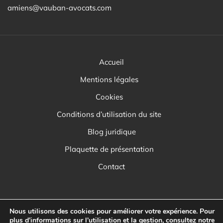
amiens@vauban-avocats.com
Accueil
Mentions légales
Cookies
Conditions d’utilisation du site
Blog juridique
Plaquette de présentation
Contact
Nous utilisons des cookies pour améliorer votre expérience. Pour
plus d’informations sur l'utilisation et la gestion, consultez notre