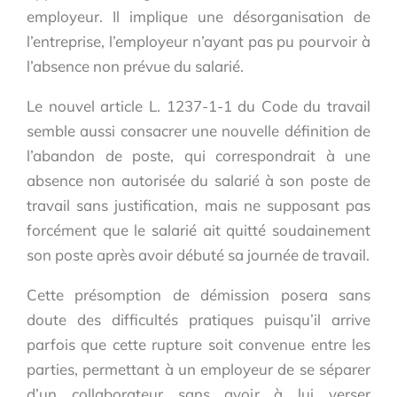
employeur. Il implique une désorganisation de
l’entreprise, l’employeur n’ayant pas pu pourvoir à
l’absence non prévue du salarié.
Le nouvel article L. 1237-1-1 du Code du travail
semble aussi consacrer une nouvelle définition de
l’abandon de poste, qui correspondrait à une
absence non autorisée du salarié à son poste de
travail sans justification, mais ne supposant pas
forcément que le salarié ait quitté soudainement
son poste après avoir débuté sa journée de travail.
Cette présomption de démission posera sans
doute des difficultés pratiques puisqu’il arrive
parfois que cette rupture soit convenue entre les
parties, permettant à un employeur de se séparer
d’un collaborateur sans avoir à lui verser