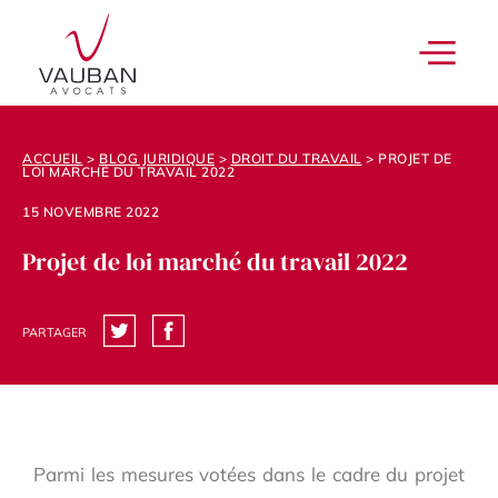
ACCUEIL
>
BLOG JURIDIQUE
>
DROIT DU TRAVAIL
>
PROJET DE
LOI MARCHÉ DU TRAVAIL 2022
15 NOVEMBRE 2022
Projet de loi marché du travail 2022
PARTAGER
Parmi les mesures votées dans le cadre du projet