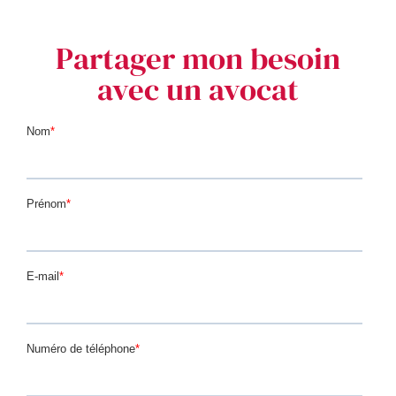
Partager mon besoin
avec un avocat