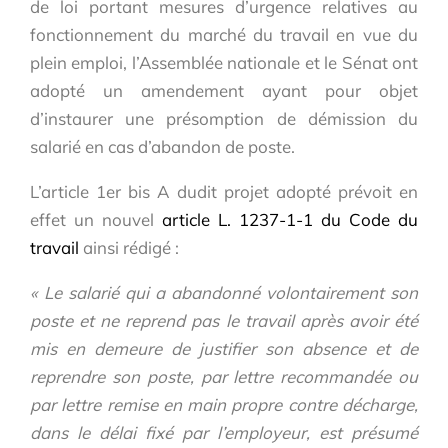
de loi portant mesures d’urgence relatives au
fonctionnement du marché du travail en vue du
plein emploi, l’Assemblée nationale et le Sénat ont
adopté un amendement ayant pour objet
d’instaurer une présomption de démission du
salarié en cas d’abandon de poste.
L’article 1er bis A dudit projet adopté prévoit en
effet un nouvel
article L. 1237-1-1 du Code du
travail
ainsi rédigé :
« Le salarié qui a abandonné volontairement son
poste et ne reprend pas le travail après avoir été
mis en demeure de justifier son absence et de
reprendre son poste, par lettre recommandée ou
par lettre remise en main propre contre décharge,
dans le délai fixé par l’employeur, est présumé