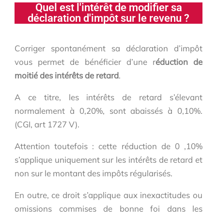
Quel est l'intérêt de modifier sa
déclaration d'impôt sur le revenu ?
Corriger spontanément sa déclaration d’impôt
vous permet de bénéficier d’une r
éduction de
moitié des intérêts de retard
.
A ce titre, les intérêts de retard s’élevant
normalement à 0,20%, sont abaissés à 0,10%.
(CGI, art 1727 V).
Attention toutefois : cette réduction de 0 ,10%
s’applique uniquement sur les intérêts de retard et
non sur le montant des impôts régularisés.
En outre, ce droit s’applique aux inexactitudes ou
omissions commises de bonne foi dans les