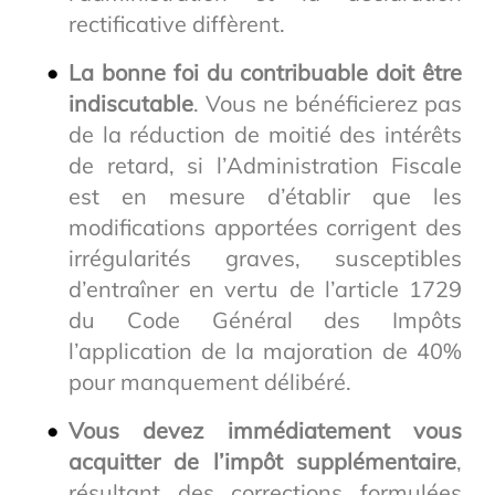
rectificative diffèrent.
La bonne foi du contribuable doit être
indiscutable
. Vous ne bénéficierez pas
de la réduction de moitié des intérêts
de retard, si l’Administration Fiscale
est en mesure d’établir que les
modifications apportées corrigent des
irrégularités graves, susceptibles
d’entraîner en vertu de l’article 1729
du Code Général des Impôts
l’application de la majoration de 40%
pour manquement délibéré.
Vous devez immédiatement vous
acquitter de l’impôt supplémentaire
,
résultant des corrections formulées