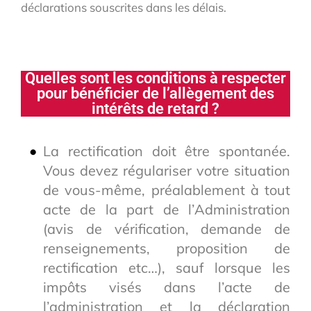
déclarations souscrites dans les délais.
Quelles sont les conditions à respecter
pour bénéficier de l’allègement des
intérêts de retard ?
La rectification doit être spontanée.
Vous devez régulariser votre situation
de vous-même, préalablement à tout
acte de la part de l’Administration
(avis de vérification, demande de
renseignements, proposition de
rectification etc…), sauf lorsque les
impôts visés dans l’acte de
l’administration et la déclaration