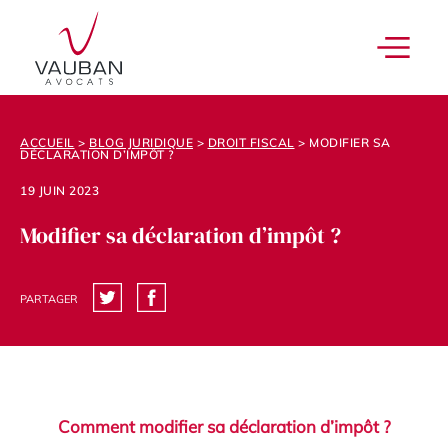
ACCUEIL
>
BLOG JURIDIQUE
>
DROIT FISCAL
>
MODIFIER SA
DÉCLARATION D’IMPÔT ?
19 JUIN 2023
Modifier sa déclaration d’impôt ?
PARTAGER
Comment modifier sa déclaration d’impôt ?