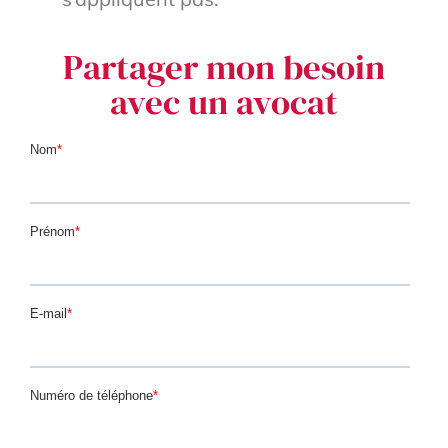
Partager mon besoin
avec un avocat