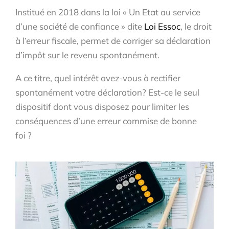
Institué en 2018 dans la loi « Un Etat au service
d’une société de confiance » dite
Loi Essoc
, le droit
à l’erreur fiscale, permet de corriger sa déclaration
d’impôt sur le revenu spontanément.
A ce titre, quel intérêt avez-vous à rectifier
spontanément votre déclaration? Est-ce le seul
dispositif dont vous disposez pour limiter les
conséquences d’une erreur commise de bonne
foi ?