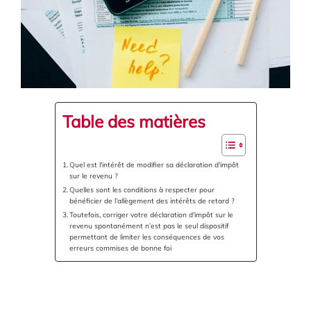
Table des matières
Quel est l'intérêt de modifier sa déclaration d'impôt
sur le revenu ?
Quelles sont les conditions à respecter pour
bénéficier de l’allègement des intérêts de retard ?
Toutefois, corriger votre déclaration d'impôt sur le
revenu spontanément n’est pas le seul dispositif
permettant de limiter les conséquences de vos
erreurs commises de bonne foi