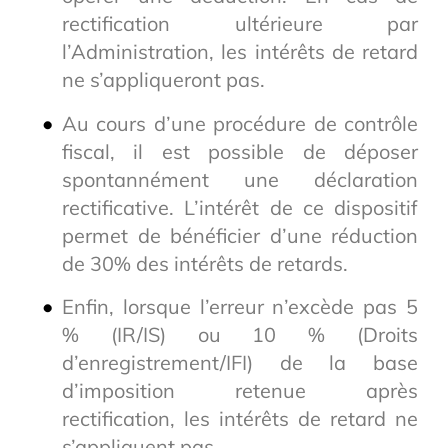
rectification ultérieure par
l’Administration, les intérêts de retard
ne s’appliqueront pas.
Au cours d’une procédure de contrôle
fiscal, il est possible de déposer
spontannément une déclaration
rectificative. L’intérêt de ce dispositif
permet de bénéficier d’une réduction
de 30% des intérêts de retards.
Enfin, lorsque l’erreur n’excède pas 5
% (IR/IS) ou 10 % (Droits
d’enregistrement/IFI) de la base
d’imposition retenue après
rectification, les intérêts de retard ne
s’appliquent pas.