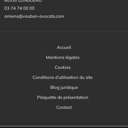
80330 LONGUEAU
03 74 74 00 00
amiens@vauban-avocats.com
Accueil
Mentions légales
Cookies
Conditions d’utilisation du site
Blog juridique
Plaquette de présentation
Contact