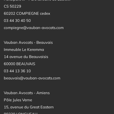
CS 50229
60202 COMPIEGNE cedex
03 44 30 40 50
compiegne@vauban-avocats.com
Vauban Avocats - Beauvais
Immeuble Le Keremma
14 avenue du Beauvaisis
60000 BEAUVAIS
03 44 13 36 10
beauvais@vauban-avocats.com
Vauban Avocats - Amiens
Pôle Jules Verne
15, avenue du Great Eastern