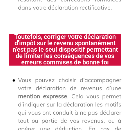
dans votre déclaration rectificative.
Toutefois, corriger votre déclaration
d'impôt sur le revenu spontanément
n’est pas le seul dispositif permettant
de limiter les conséquences de vos
erreurs commises de bonne foi
Vous pouvez choisir d’accompagner
votre déclaration de revenus d’une
mention expresse
. Cela vous permet
d’indiquer sur la déclaration les motifs
qui vous ont conduit à ne pas déclarer
tout ou partie de vos revenus, ou à
opérer une déduction. En cas de