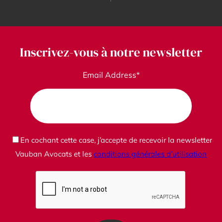
Inscrivez-vous à notre newsletter
Email Address*
En cochant cette case, j’accepte de recevoir la newsletter
Vauban Avocats et les
conditions générales d’utilisation