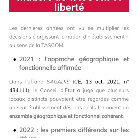
liberté
Les dernières années ont vu se multiplier les
décisions élargissant la notion d’« établissement »
au sens de la TASCOM.
2021 : l’approche géographique et
fonctionnelle affirmée
Dans l’affaire
SAGADIS
(
CE, 13 oct. 2021, n°
434111
), le Conseil d’État a jugé que plusieurs
locaux distincts pouvaient être regardés comme
un seul établissement dès lors qu’ils formaient un
ensemble géographique et fonctionnel cohérent
.
2022 : les premiers différends sur les