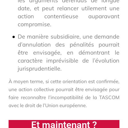
les arguments défendus de longue
date, et peut relancer utilement une
action contentieuse auparavant
compromise.
De manière subsidiaire, une demande
d’annulation des pénalités pourrait
être envisagée, en démontrant le
caractère imprévisible de l’évolution
jurisprudentielle.
À moyen terme, si cette orientation est confirmée,
une action collective pourrait être envisagée pour
faire reconnaître l’incompatibilité de la TASCOM
avec le droit de l’Union européenne.
Et maintenant ?