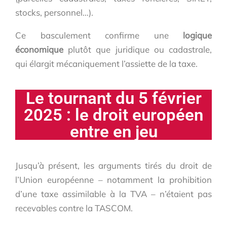
stocks, personnel…).
Ce basculement confirme une
logique
économique
plutôt que juridique ou cadastrale,
qui élargit mécaniquement l’assiette de la taxe.
Le tournant du 5 février
2025 : le droit européen
entre en jeu
Jusqu’à présent, les arguments tirés du droit de
l’Union européenne – notamment la prohibition
d’une taxe assimilable à la TVA – n’étaient pas
recevables contre la TASCOM.