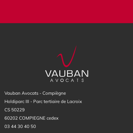
Vauban Avocats - Compiègne
Holdiparc III - Parc tertiaire de Lacroix
CS 50229
60202 COMPIEGNE cedex
03 44 30 40 50