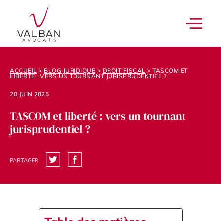
ACCUEIL
>
BLOG JURIDIQUE
>
DROIT FISCAL
>
TASCOM ET
LIBERTÉ : VERS UN TOURNANT JURISPRUDENTIEL ?
20 JUIN 2025
TASCOM et liberté : vers un tournant
jurisprudentiel ?
PARTAGER