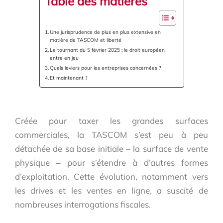
Table des matières
Une jurisprudence de plus en plus extensive en
matière de TASCOM et liberté
Le tournant du 5 février 2025 : le droit européen
entre en jeu
Quels leviers pour les entreprises concernées ?
Et maintenant ?
Créée pour taxer les grandes surfaces
commerciales, la TASCOM s’est peu à peu
détachée de sa base initiale – la surface de vente
physique – pour s’étendre à d’autres formes
d’exploitation. Cette évolution, notamment vers
les drives et les ventes en ligne, a suscité de
nombreuses interrogations fiscales.