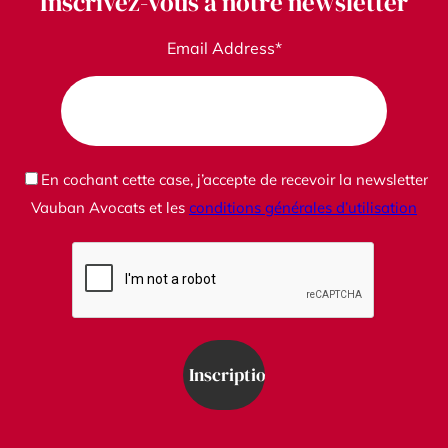
Inscrivez-vous à notre newsletter
Email Address*
En cochant cette case, j’accepte de recevoir la newsletter
Vauban Avocats et les
conditions générales d’utilisation