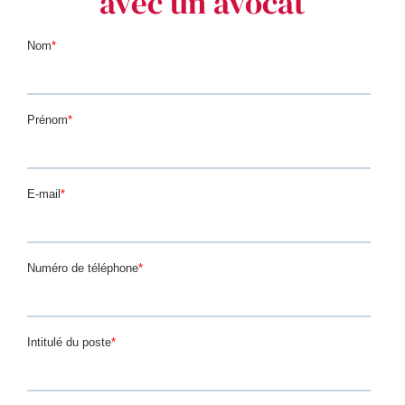
avec un avocat