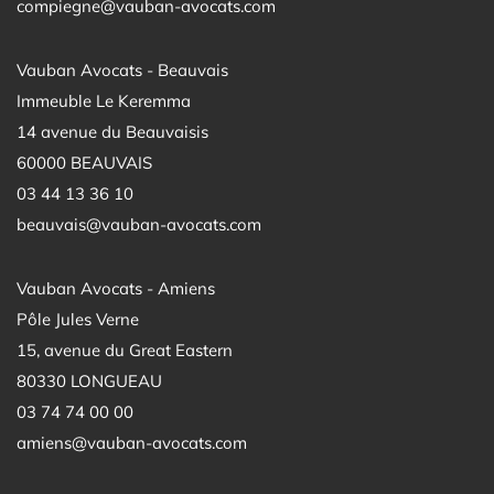
compiegne@vauban-avocats.com
Vauban Avocats - Beauvais
Immeuble Le Keremma
14 avenue du Beauvaisis
60000 BEAUVAIS
03 44 13 36 10
beauvais@vauban-avocats.com
Vauban Avocats - Amiens
Pôle Jules Verne
15, avenue du Great Eastern
80330 LONGUEAU
03 74 74 00 00
amiens@vauban-avocats.com