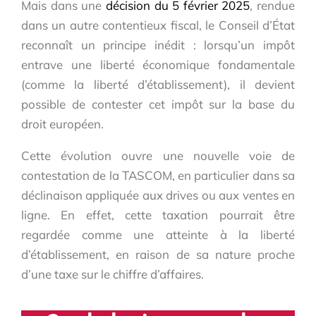
Mais dans une
décision du 5 février 2025
, rendue
dans un autre contentieux fiscal, le Conseil d’État
reconnaît un principe inédit : lorsqu’un impôt
entrave une liberté économique fondamentale
(comme la liberté d’établissement), il devient
possible de contester cet impôt sur la base du
droit européen.
Cette évolution ouvre une nouvelle voie de
contestation de la TASCOM, en particulier dans sa
déclinaison appliquée aux drives ou aux ventes en
ligne. En effet, cette taxation pourrait être
regardée comme une atteinte à la liberté
d’établissement, en raison de sa nature proche
d’une taxe sur le chiffre d’affaires.