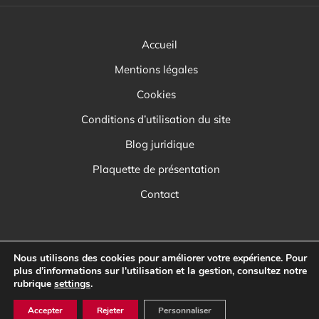
Accueil
Mentions légales
Cookies
Conditions d’utilisation du site
Blog juridique
Plaquette de présentation
Contact
Nous utilisons des cookies pour améliorer votre expérience. Pour
plus d’informations sur l'utilisation et la gestion, consultez notre
rubrique
settings
.
Accepter
Rejeter
Personnaliser