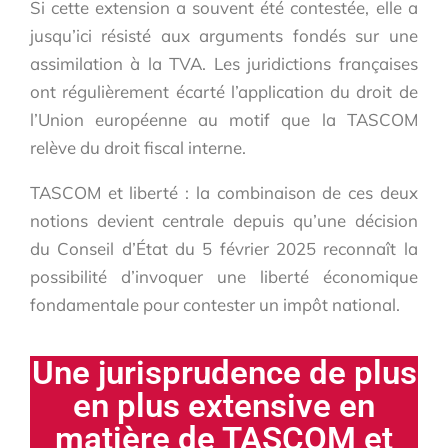
Si cette extension a souvent été contestée, elle a
jusqu’ici résisté aux arguments fondés sur une
assimilation à la TVA. Les juridictions françaises
ont régulièrement écarté l’application du droit de
l’Union européenne au motif que la TASCOM
relève du droit fiscal interne.
TASCOM et liberté : la combinaison de ces deux
notions devient centrale depuis qu’une décision
du Conseil d’État du 5 février 2025 reconnaît la
possibilité d’invoquer une liberté économique
fondamentale pour contester un impôt national.
Une jurisprudence de plus
en plus extensive en
matière de TASCOM et