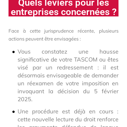
Quels leviers pour les
entreprises concernées ?
Face à cette jurisprudence récente, plusieurs
actions peuvent être envisagées :
Vous constatez une hausse
significative de votre TASCOM ou êtes
visé par un redressement : il est
désormais envisageable de demander
un réexamen de votre imposition en
invoquant la décision du 5 février
2025.
Une procédure est déjà en cours :
cette nouvelle lecture du droit renforce