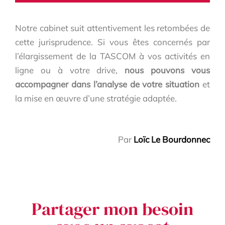
Notre cabinet suit attentivement les retombées de
cette jurisprudence. Si vous êtes concernés par
l’élargissement de la TASCOM à vos activités en
ligne ou à votre drive,
nous pouvons vous
accompagner dans l’analyse de votre situation
et
la mise en œuvre d’une stratégie adaptée.
Par
Loïc Le Bourdonnec
Partager mon besoin