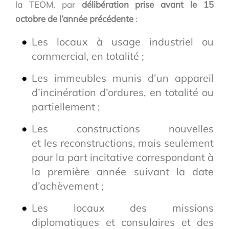
la TEOM, par
délibération prise avant le 15
octobre de l’année précédente
:
Les locaux à usage industriel ou
commercial, en totalité ;
Les immeubles munis d’un appareil
d’incinération d’ordures, en totalité ou
partiellement ;
Les constructions nouvelles
et les reconstructions, mais seulement
pour la part incitative correspondant à
la première année suivant la date
d’achèvement ;
Les locaux des missions
diplomatiques et consulaires et des