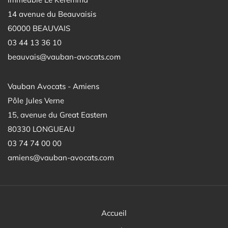
14 avenue du Beauvaisis
60000 BEAUVAIS
03 44 13 36 10
beauvais@vauban-avocats.com
Vauban Avocats - Amiens
Pôle Jules Verne
15, avenue du Great Eastern
80330 LONGUEAU
03 74 74 00 00
amiens@vauban-avocats.com
Accueil