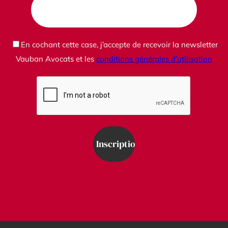
En cochant cette case, j’accepte de recevoir la newsletter
Vauban Avocats et les
conditions générales d’utilisation