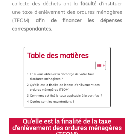
collecte des déchets ont la
faculté
d’instituer
une taxe d’enlèvement des ordures ménagères
(TEOM)
afin de financer les dépenses
correspondantes
.
Table des matières
Et si vous obteniez la décharge de votre taxe
d'ordures ménagères ?
Qu'elle est la finalité de la taxe d'enlèvement des
ordures ménagères (TEOM)
Comment est fixé le taux applicable à la part fixe ?
Quelles sont les exonérations ?
Qu'elle est la finalité de la taxe
d'enlèvement des ordures ménagères