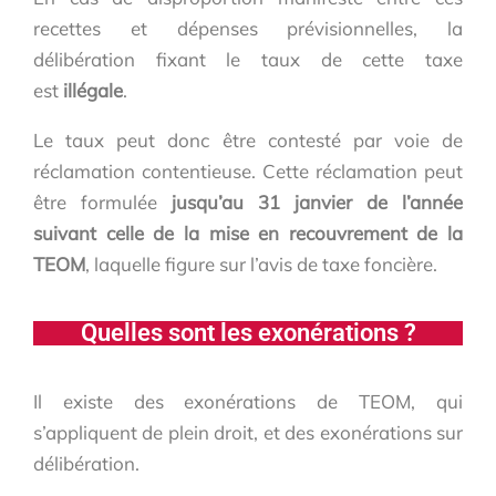
recettes et dépenses prévisionnelles, la
délibération fixant le taux de cette taxe
est
illégale
.
Le taux peut donc être contesté par voie de
réclamation contentieuse. Cette réclamation peut
être formulée
jusqu’au 31 janvier de l’année
suivant celle de la mise en recouvrement de la
TEOM
, laquelle figure sur l’avis de taxe foncière.
Quelles sont les exonérations ?
Il existe des exonérations de TEOM, qui
s’appliquent de plein droit, et des exonérations sur
délibération.