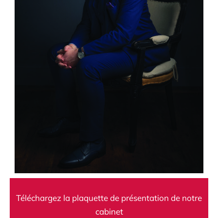
Téléchargez la plaquette de présentation de notre
cabinet