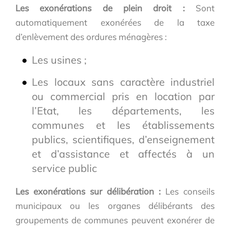
Les exonérations de plein droit :
Sont
automatiquement exonérées de la taxe
d’enlèvement des ordures ménagères :
Les usines ;
Les locaux sans caractère industriel
ou commercial pris en location par
l’Etat, les départements, les
communes et les établissements
publics, scientifiques, d’enseignement
et d’assistance et affectés à un
service public
Les exonérations sur délibération :
Les conseils
municipaux ou les organes délibérants des
groupements de communes peuvent exonérer de