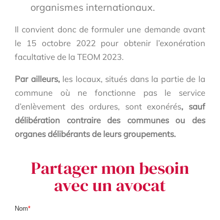
organismes internationaux.
Il convient donc de formuler une demande avant
le 15 octobre 2022 pour obtenir l’exonération
facultative de la TEOM 2023.
Par ailleurs,
les locaux, situés dans la partie de la
commune où ne fonctionne pas le service
d’enlèvement des ordures, sont exonérés
, sauf
délibération contraire
des communes ou des
organes délibérants de leurs groupements.
Partager mon besoin
avec un avocat