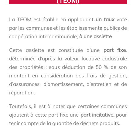
(TEOM)
La TEOM est établie en appliquant
un taux
voté
par les communes et les établissements publics de
coopération intercommunale,
à une assiette
.
Cette assiette est constituée d’une
part fixe
,
déterminée d’après la valeur locative cadastrale
des propriétés ; sous déduction de 50 % de son
montant en considération des frais de gestion,
d’assurances, d’amortissement, d’entretien et de
réparation.
Toutefois, il est à noter que certaines communes
ajoutent à cette part fixe une
part incitative,
pour
tenir compte de la quantité de déchets produits.