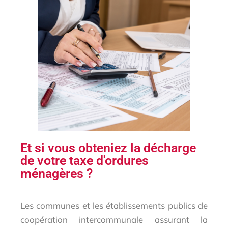
Et si vous obteniez la décharge
de votre taxe d'ordures
ménagères ?
Les communes et les établissements publics de
coopération intercommunale assurant la