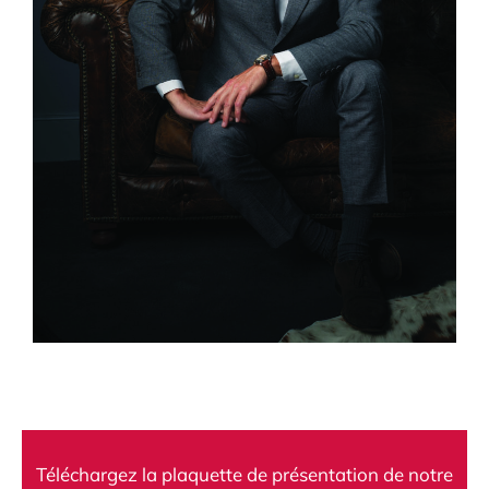
Téléchargez la plaquette de présentation de notre