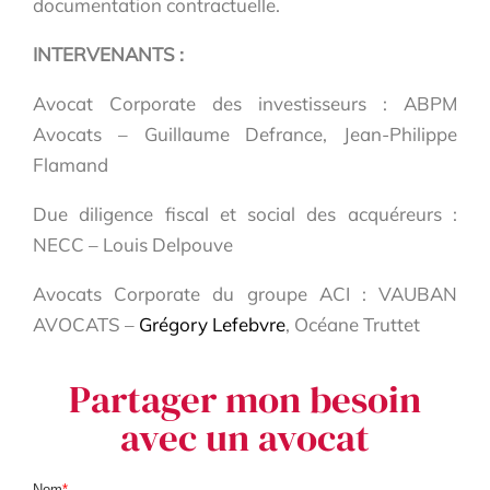
documentation contractuelle.
INTERVENANTS :
Avocat Corporate des investisseurs : ABPM
Avocats – Guillaume Defrance, Jean-Philippe
Flamand
Due diligence fiscal et social des acquéreurs :
NECC – Louis Delpouve
Avocats Corporate du groupe ACI : VAUBAN
AVOCATS –
Grégory Lefebvre
, Océane Truttet
Partager mon besoin
avec un avocat