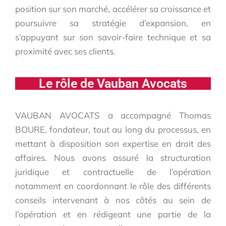
position sur son marché, accélérer sa croissance et
poursuivre sa stratégie d’expansion, en
s’appuyant sur son savoir-faire technique et sa
proximité avec ses clients.
Le rôle de Vauban Avocats
VAUBAN AVOCATS a accompagné Thomas
BOURE, fondateur, tout au long du processus, en
mettant à disposition son expertise en droit des
affaires. Nous avons assuré la structuration
juridique et contractuelle de l’opération
notamment en coordonnant le rôle des différents
conseils intervenant à nos côtés au sein de
l’opération et en rédigeant une partie de la