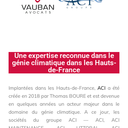
Une expertise reconnue dans le
génie climatique dans les Hauts-
de-France
Implantées dans les Hauts-de-France,
ACI
a été
créée en 2018 par Thomas BOURE et est devenue
en quelques années un acteur majeur dans le
domaine du génie climatique. A ce jour, les
sociétés du groupe ACI — ACI, ACI
MAINTENANCE, ACI LITTORAL, ACI