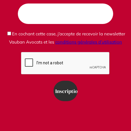
En cochant cette case, j’accepte de recevoir la newsletter
Vauban Avocats et les
conditions générales d’utilisation