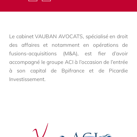
Le cabinet VAUBAN AVOCATS, spécialisé en droit
des affaires et notamment en opérations de
fusions-acquisitions (M&A), est fier d’avoir
accompagné le groupe ACI à l’occasion de l’entrée
à son capital de Bpifrance et de Picardie
Investissement.