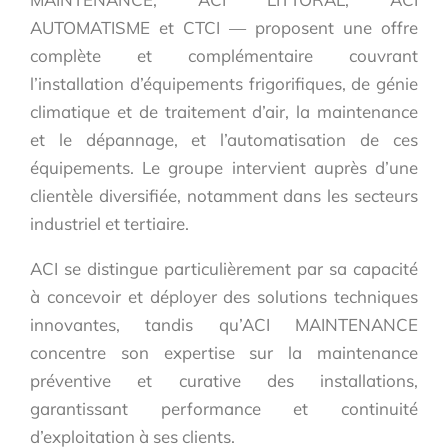
AUTOMATISME et CTCI — proposent une offre
complète et complémentaire couvrant
l’installation d’équipements frigorifiques, de génie
climatique et de traitement d’air, la maintenance
et le dépannage, et l’automatisation de ces
équipements. Le groupe intervient auprès d’une
clientèle diversifiée, notamment dans les secteurs
industriel et tertiaire.
ACI se distingue particulièrement par sa capacité
à concevoir et déployer des solutions techniques
innovantes, tandis qu’ACI MAINTENANCE
concentre son expertise sur la maintenance
préventive et curative des installations,
garantissant performance et continuité
d’exploitation à ses clients.