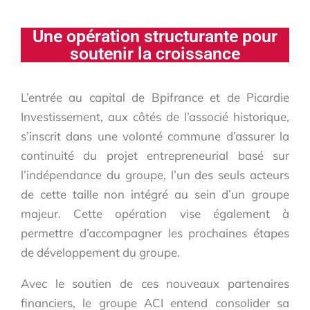
Une opération structurante pour
soutenir la croissance
L’entrée au capital de Bpifrance et de Picardie
Investissement, aux côtés de l’associé historique,
s’inscrit dans une volonté commune d’assurer la
continuité du projet entrepreneurial basé sur
l’indépendance du groupe, l’un des seuls acteurs
de cette taille non intégré au sein d’un groupe
majeur. Cette opération vise également à
permettre d’accompagner les prochaines étapes
de développement du groupe.
Avec le soutien de ces nouveaux partenaires
financiers, le groupe ACI entend consolider sa