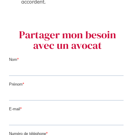
accordent.
Partager mon besoin
avec un avocat