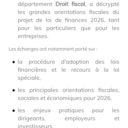
département
Droit fiscal
, a décrypté
les grandes orientations fiscales du
projet de loi de finances 2026, tant
pour les particuliers que pour les
entreprises.
Les échanges ont notamment porté sur :
la procédure d’adoption des lois
financières et le recours à la loi
spéciale,
les principales orientations fiscales,
sociales et économiques pour 2026,
les enjeux pratiques pour les
dirigeants, employeurs et
investisseurs,