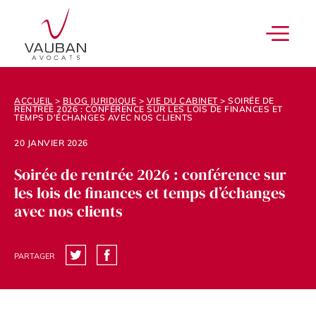
ACCUEIL
>
BLOG JURIDIQUE
>
VIE DU CABINET
>
SOIRÉE DE
RENTRÉE 2026 : CONFÉRENCE SUR LES LOIS DE FINANCES ET
TEMPS D’ÉCHANGES AVEC NOS CLIENTS
20 JANVIER 2026
Soirée de rentrée 2026 : conférence sur
les lois de finances et temps d’échanges
avec nos clients
PARTAGER