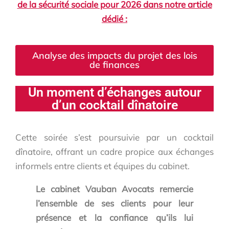
de la sécurité sociale pour 2026
dans notre article
dédié :
Analyse des impacts du projet des lois
de finances
Un moment d’échanges autour
d’un cocktail dînatoire
Cette soirée s’est poursuivie par un cocktail
dînatoire, offrant un cadre propice aux échanges
informels entre clients et équipes du cabinet.
Le cabinet Vauban Avocats remercie
l’ensemble de ses clients pour leur
présence et la confiance qu’ils lui