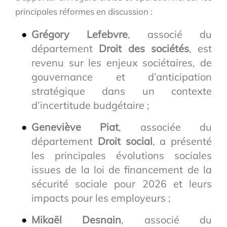
principales réformes en discussion :
Grégory Lefebvre
, associé du
département
Droit des sociétés
, est
revenu sur les enjeux sociétaires, de
gouvernance et d’anticipation
stratégique dans un contexte
d’incertitude budgétaire ;
Geneviève Piat
, associée du
département
Droit social
, a présenté
les principales évolutions sociales
issues de la loi de financement de la
sécurité sociale pour 2026 et leurs
impacts pour les employeurs ;
Mikaël Desnain
, associé du