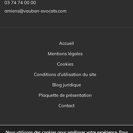
03 74 74 00 00
amiens@vauban-avocats.com
Accueil
Mentions légales
Cookies
Conditions d’utilisation du site
Blog juridique
Plaquette de présentation
Contact
Nous utilisons des cookies pour améliorer votre expérience. Pour