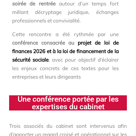
soirée de rentrée
autour d’un temps fort
mêlant décryptage juridique, échanges
professionnels et convivialité.
Cette rencontre a été rythmée par une
conférence consacrée au
projet de loi de
finances 2026 et à la loi de financement de la
sécurité sociale
, avec pour objectif d’éclairer
les enjeux concrets de ces textes pour les
entreprises et leurs dirigeants
Une conférence portée par les
expertises du cabinet
Trois associés du cabinet sont intervenus afin
d’apporter un regard croisé et opérationnel sur les