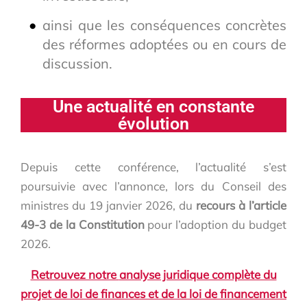
ainsi que les conséquences concrètes
des réformes adoptées ou en cours de
discussion.
Une actualité en constante
évolution
Depuis cette conférence, l’actualité s’est
poursuivie avec l’annonce, lors du Conseil des
ministres du 19 janvier 2026, du
recours à l’article
49-3 de la Constitution
pour l’adoption du budget
2026.
Retrouvez notre
analyse juridique complète du
projet de loi de finances et de la loi de financement