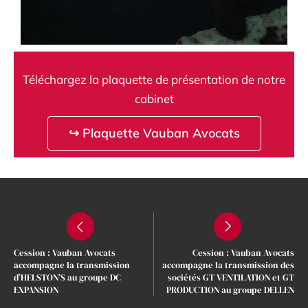
Téléchargez la plaquette de présentation de notre
cabinet
↪ Plaquette Vauban Avocats
Cession : Vauban Avocats
Cession : Vauban Avocats
accompagne la transmission
accompagne la transmission des
d’HELSTON’S au groupe DC
sociétés GT VENTILATION et GT
EXPANSION
PRODUCTION au groupe DELLEN