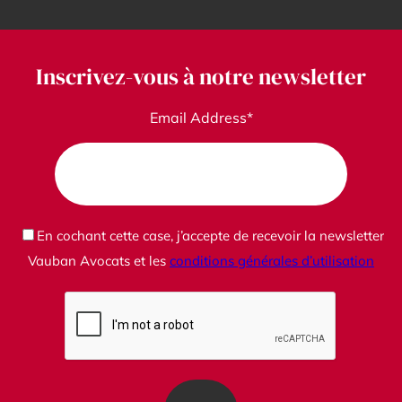
Inscrivez-vous à notre newsletter
Email Address*
En cochant cette case, j’accepte de recevoir la newsletter
Vauban Avocats et les
conditions générales d’utilisation