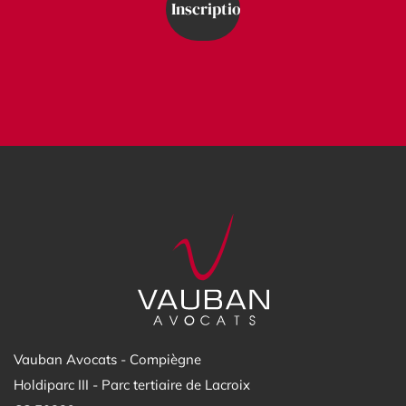
Vauban Avocats - Compiègne
Holdiparc III - Parc tertiaire de Lacroix