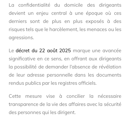
La confidentialité du domicile des dirigeants
devient un enjeu central à une époque où ces
derniers sont de plus en plus exposés à des
risques tels que le harcèlement, les menaces ou les
agressions.
Le
décret du 22 août 2025
marque une avancée
significative en ce sens, en offrant aux dirigeants
la possibilité de demander l’absence de révélation
de leur adresse personnelle dans les documents
rendus publics par les registres officiels.
Cette mesure vise à concilier la nécessaire
transparence de la vie des affaires avec la sécurité
des personnes qui les dirigent.