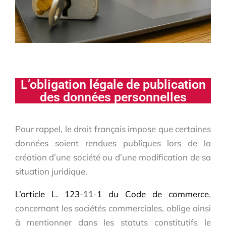
L’obligation légale de publication
des données personnelles
Pour rappel, le droit français impose que certaines
données soient rendues publiques lors de la
création d’une société ou d’une modification de sa
situation juridique.
L’article L. 123-11-1 du Code de commerce
,
concernant les sociétés commerciales, oblige ainsi
à mentionner dans les statuts constitutifs le