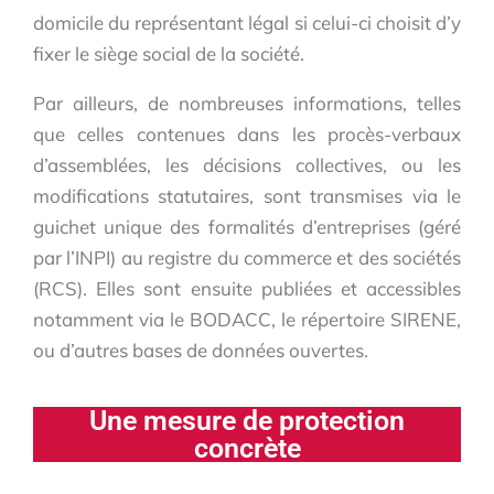
domicile du représentant légal si celui-ci choisit d’y
fixer le siège social de la société.
Par ailleurs, de nombreuses informations, telles
que celles contenues dans les procès-verbaux
d’assemblées, les décisions collectives, ou les
modifications statutaires, sont transmises via le
guichet unique des formalités d’entreprises (géré
par l’INPI) au registre du commerce et des sociétés
(RCS). Elles sont ensuite publiées et accessibles
notamment via le BODACC, le répertoire SIRENE,
ou d’autres bases de données ouvertes.
Une mesure de protection
concrète