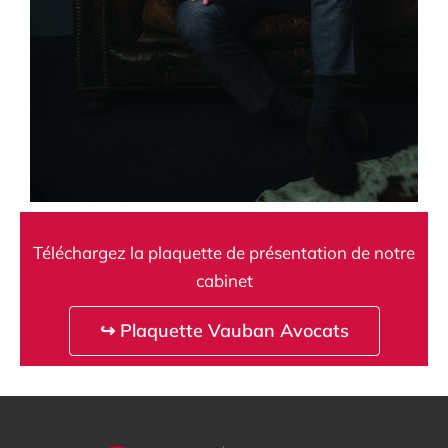
Téléchargez la plaquette de présentation de notre
cabinet
↪ Plaquette Vauban Avocats