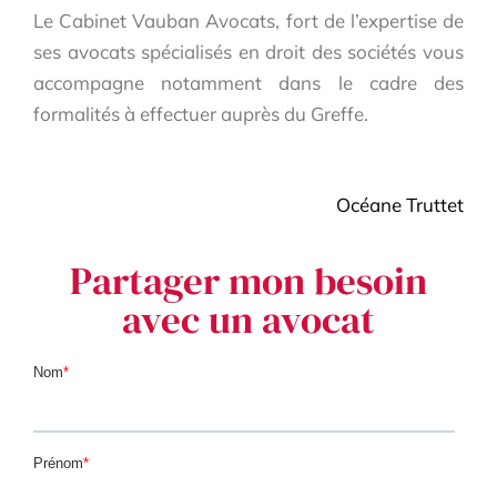
Le Cabinet Vauban Avocats, fort de l’expertise de
ses avocats spécialisés en droit des sociétés vous
accompagne notamment dans le cadre des
formalités à effectuer auprès du Greffe.
Océane Truttet
Partager mon besoin
avec un avocat