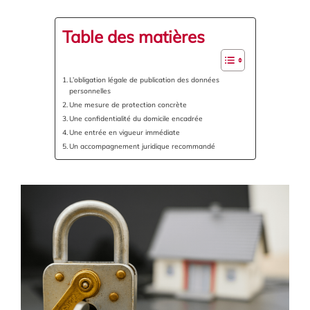
Table des matières
L’obligation légale de publication des données
personnelles
Une mesure de protection concrète
Une confidentialité du domicile encadrée
Une entrée en vigueur immédiate
Un accompagnement juridique recommandé