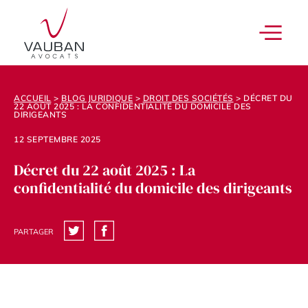
ACCUEIL
>
BLOG JURIDIQUE
>
DROIT DES SOCIÉTÉS
>
DÉCRET DU
22 AOÛT 2025 : LA CONFIDENTIALITÉ DU DOMICILE DES
DIRIGEANTS
12 SEPTEMBRE 2025
Décret du 22 août 2025 : La
confidentialité du domicile des dirigeants
PARTAGER