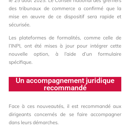
le 25 août 2025. Le Conseil national des greffiers
des tribunaux de commerce a confirmé que la
mise en œuvre de ce dispositif sera rapide et
sécurisée.
Les plateformes de formalités, comme celle de
l’INPI, ont été mises à jour pour intégrer cette
nouvelle option, à l’aide d’un formulaire
spécifique.
Un accompagnement juridique
recommandé
Face à ces nouveautés, il est recommandé aux
dirigeants concernés de se faire accompagner
dans leurs démarches.