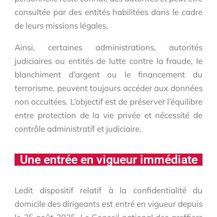
consultée par des entités habilitées dans le cadre
de leurs missions légales.
Ainsi, certaines administrations, autorités
judiciaires ou entités de lutte contre la fraude, le
blanchiment d’argent ou le financement du
terrorisme, peuvent toujours accéder aux données
non occultées. L’objectif est de préserver l’équilibre
entre protection de la vie privée et nécessité de
contrôle administratif et judiciaire.
Une entrée en vigueur immédiate
Ledit dispositif relatif à la confidentialité du
domicile des dirigeants est entré en vigueur depuis