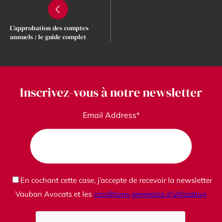
L’approbation des comptes
annuels : le guide complet
Inscrivez-vous à notre newsletter
Email Address*
En cochant cette case, j’accepte de recevoir la newsletter
Vauban Avocats et les
conditions générales d’utilisation