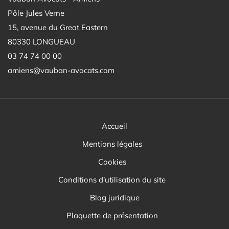
Pôle Jules Verne
15, avenue du Great Eastern
80330 LONGUEAU
03 74 74 00 00
amiens@vauban-avocats.com
Accueil
Mentions légales
Cookies
Conditions d’utilisation du site
Blog juridique
Plaquette de présentation