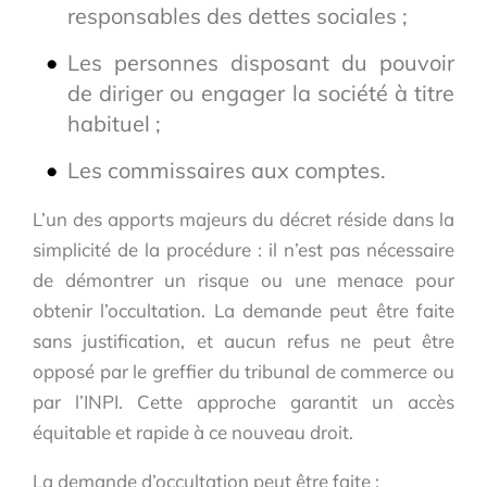
responsables des dettes sociales ;
Les personnes disposant du pouvoir
de diriger ou engager la société à titre
habituel ;
Les commissaires aux comptes.
L’un des apports majeurs du décret réside dans la
simplicité de la procédure : il n’est pas nécessaire
de démontrer un risque ou une menace pour
obtenir l’occultation. La demande peut être faite
sans justification, et aucun refus ne peut être
opposé par le greffier du tribunal de commerce ou
par l’INPI. Cette approche garantit un accès
équitable et rapide à ce nouveau droit.
La demande d’occultation peut être faite :