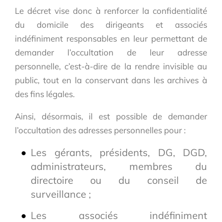
Le décret vise donc à renforcer la confidentialité
du domicile des dirigeants et associés
indéfiniment responsables en leur permettant de
demander l’occultation de leur adresse
personnelle, c’est-à-dire de la rendre invisible au
public, tout en la conservant dans les archives à
des fins légales.
Ainsi, désormais, il est possible de demander
l’occultation des adresses personnelles pour :
Les gérants, présidents, DG, DGD,
administrateurs, membres du
directoire ou du conseil de
surveillance ;
Les associés indéfiniment