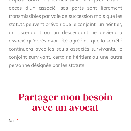
décès d’un associé, ses parts sont librement
transmissibles par voie de succession mais que les
statuts peuvent prévoir que le conjoint, un héritier,
un ascendant ou un descendant ne deviendra
associé qu’après avoir été agréé ou que la société
continuera avec les seuls associés survivants, le
conjoint survivant, certains héritiers ou une autre
personne désignée par les statuts.
Partager mon besoin
avec un avocat