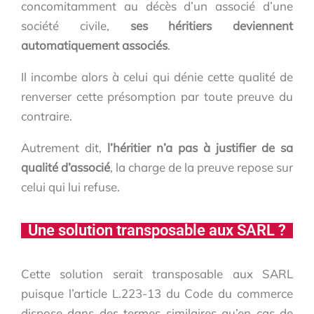
concomitamment au décès d’un associé d’une
société civile,
ses héritiers deviennent
automatiquement associés
.
Il incombe alors à celui qui dénie cette qualité de
renverser cette présomption par toute preuve du
contraire.
Autrement dit,
l’héritier n’a pas à justifier de sa
qualité d’associé
, la charge de la preuve repose sur
celui qui lui refuse.
Une solution transposable aux SARL ?
Cette solution serait transposable aux SARL
puisque l’article L.223-13 du Code du commerce
dispose dans des termes similaires qu’en cas de