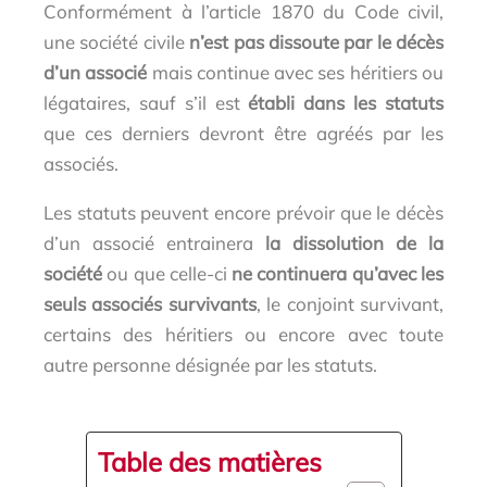
Conformément à l’article 1870 du Code civil,
une société civile
n’est pas dissoute par le décès
d’un associé
mais continue avec ses héritiers ou
légataires, sauf s’il est
établi dans les statuts
que ces derniers devront être agréés par les
associés.
Les statuts peuvent encore prévoir que le décès
d’un associé entrainera
la dissolution de la
société
ou que celle-ci
ne continuera qu’avec les
seuls associés survivants
, le conjoint survivant,
certains des héritiers ou encore avec toute
autre personne désignée par les statuts.
Table des matières