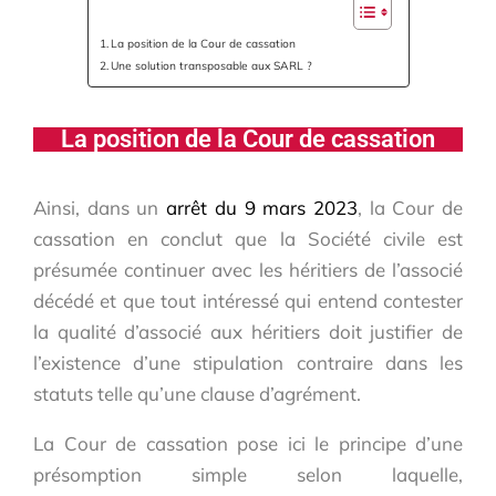
La position de la Cour de cassation
Une solution transposable aux SARL ?
La position de la Cour de cassation
Ainsi, dans un
arrêt du 9 mars 2023
, la Cour de
cassation en conclut que la Société civile est
présumée continuer avec les héritiers de l’associé
décédé et que tout intéressé qui entend contester
la qualité d’associé aux héritiers doit justifier de
l’existence d’une stipulation contraire dans les
statuts telle qu’une clause d’agrément.
La Cour de cassation pose ici le principe d’une
présomption simple selon laquelle,