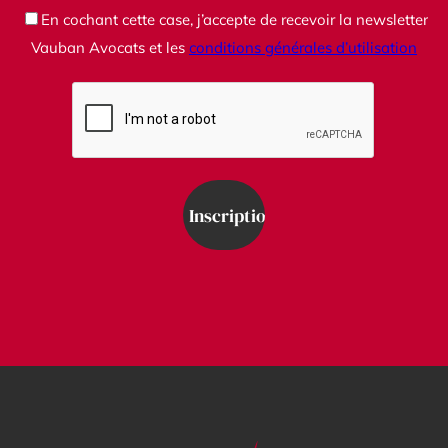
En cochant cette case, j’accepte de recevoir la newsletter
Vauban Avocats et les
conditions générales d’utilisation