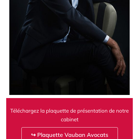
Téléchargez la plaquette de présentation de notre
cabinet
↪ Plaquette Vauban Avocats