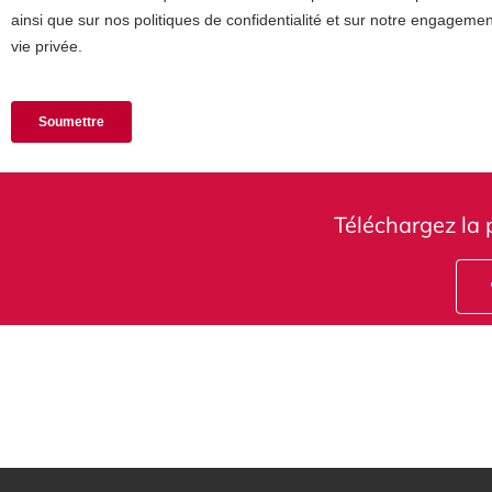
Téléchargez la 