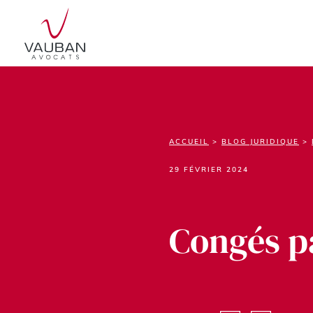
ACCUEIL
>
BLOG JURIDIQUE
>
29 FÉVRIER 2024
Congés p