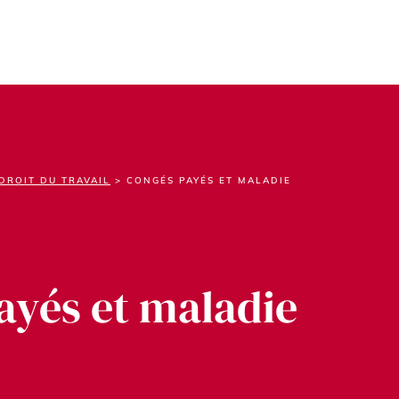
DROIT DU TRAVAIL
>
CONGÉS PAYÉS ET MALADIE
ayés et maladie