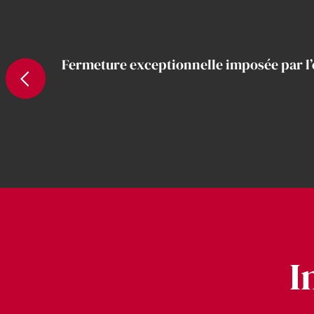
Fermeture exceptionnelle imposée par l
I