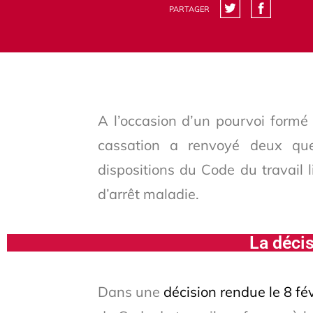
PARTAGER
A l’occasion d’un pourvoi formé
cassation a renvoyé deux quest
dispositions du Code du travail 
d’arrêt maladie.
La décis
Dans une
décision rendue le 8 fé