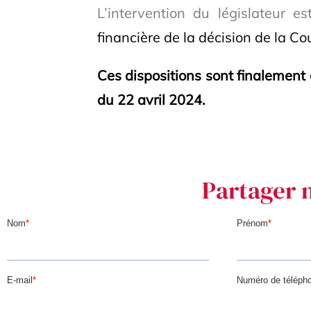
L’intervention du législateur 
financière de la décision de la Co
Ces dispositions sont finalement
du 22 avril 2024.
Partager 