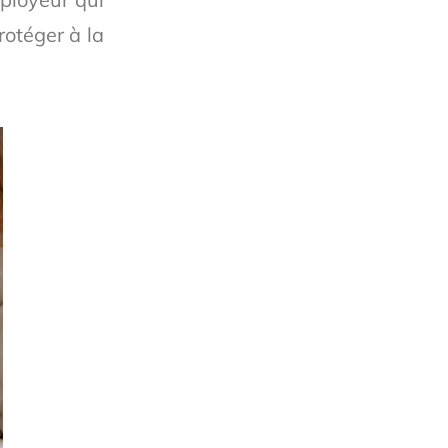
rotéger à la