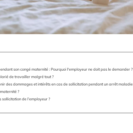
 pendant son congé maternité : Pourquoi l'employeur ne doit pas le demander ?
arié de travailler malgré tout ?
enir des dommages et intérêts en cas de sollicitation pendant un arrêt maladie
maternité ?
sollicitation de l’employeur ?