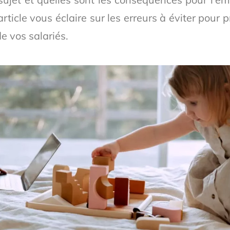
rticle vous éclaire sur les erreurs à éviter pour p
de vos salariés.