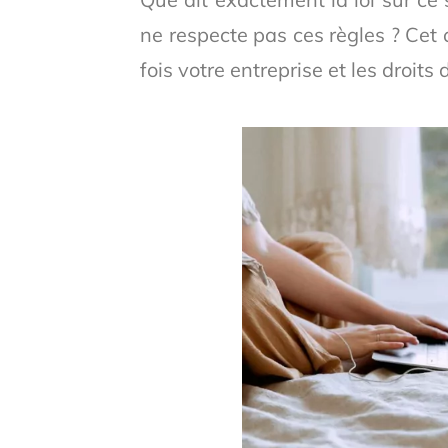
ne respecte pas ces règles ? Cet a
fois votre entreprise et les droits 