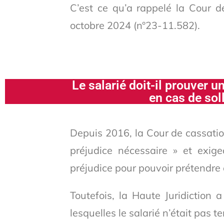
C’est ce qu’a rappelé la Cour d
octobre 2024 (n°23-11.582).
Le salarié doit-il prouver 
en cas de sol
Depuis 2016, la Cour de cassatio
préjudice nécessaire » et exige
préjudice pour pouvoir prétendre
Toutefois, la Haute Juridiction
lesquelles le salarié n’était pas 