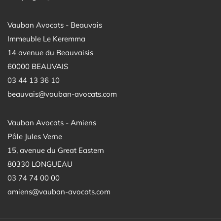
Vauban Avocats - Beauvais
Immeuble Le Keremma
14 avenue du Beauvaisis
60000 BEAUVAIS
03 44 13 36 10
beauvais@vauban-avocats.com
Vauban Avocats - Amiens
Pôle Jules Verne
15, avenue du Great Eastern
80330 LONGUEAU
03 74 74 00 00
amiens@vauban-avocats.com