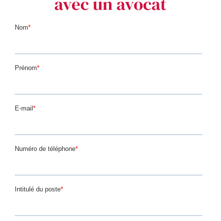
avec un avocat