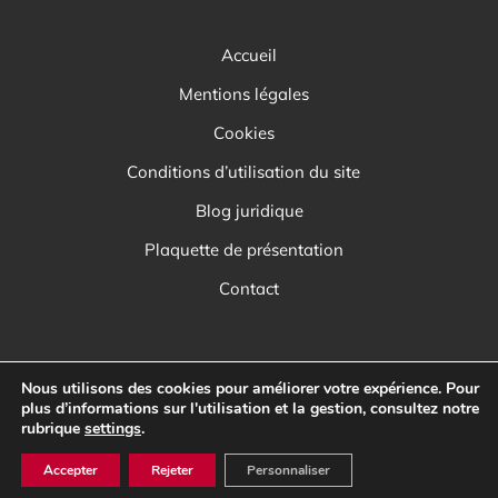
Accueil
Mentions légales
Cookies
Conditions d’utilisation du site
Blog juridique
Plaquette de présentation
Contact
Nous utilisons des cookies pour améliorer votre expérience. Pour
plus d’informations sur l'utilisation et la gestion, consultez notre
rubrique
settings
.
Accepter
Rejeter
Personnaliser