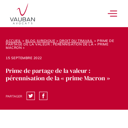
ACCUEIL
>
BLOG JURIDIQUE
>
DROIT DU TRAVAIL
>
PRIME DE
PARTAGE DE LA VALEUR : PÉRENNISATION DE LA « PRIME
MACRON »
15 SEPTEMBRE 2022
Prime de partage de la valeur :
pérennisation de la « prime Macron »
PARTAGER