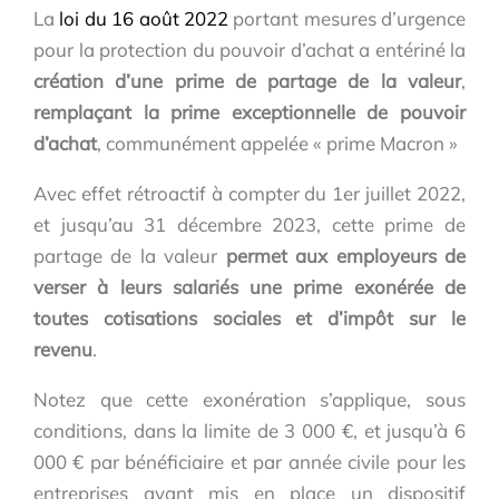
La
loi du 16 août 2022
portant mesures d’urgence
pour la protection du pouvoir d’achat a entériné la
création d’une prime de partage de la valeur
,
remplaçant la prime exceptionnelle de pouvoir
d’achat
, communément appelée « prime Macron »
Avec effet rétroactif à compter du 1er juillet 2022,
et jusqu’au 31 décembre 2023, cette prime de
partage de la valeur
permet aux employeurs de
verser à leurs salariés une prime exonérée de
toutes cotisations sociales et d’impôt sur le
revenu
.
Notez que cette exonération s’applique, sous
conditions, dans la limite de 3 000 €, et jusqu’à 6
000 € par bénéficiaire et par année civile pour les
entreprises ayant mis en place un dispositif