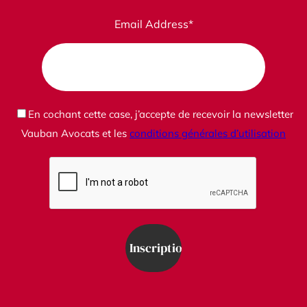
Email Address*
En cochant cette case, j’accepte de recevoir la newsletter
Vauban Avocats et les
conditions générales d’utilisation