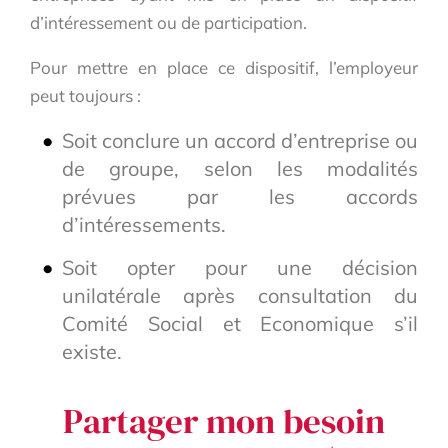
d’intéressement ou de participation.
Pour mettre en place ce dispositif, l’employeur
peut toujours :
Soit conclure un accord d’entreprise ou
de groupe, selon les modalités
prévues par les accords
d’intéressements.
Soit opter pour une décision
unilatérale après consultation du
Comité Social et Economique s’il
existe.
Partager mon besoin