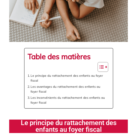
Table des matières
Le principe du rattachement des enfants au foyer
fiscal
Les avantages du rattachement des enfants au
foyer fiscal
Les inconvénients du rattachement des enfants au
foyer fiscal
Le principe du rattachement des
enfants au foyer fiscal