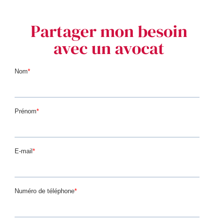
Partager mon besoin
avec un avocat