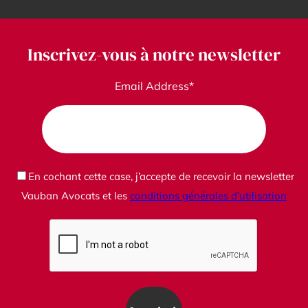
Inscrivez-vous à notre newsletter
Email Address*
En cochant cette case, j’accepte de recevoir la newsletter
Vauban Avocats et les
conditions générales d’utilisation