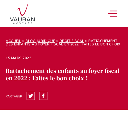
ACCUEIL
>
BLOG JURIDIQUE
>
DROIT FISCAL
>
RATTACHEMENT
DES ENFANTS AU FOYER FISCAL EN 2022 : FAITES LE BON CHOIX
!
15 MARS 2022
Rattachement des enfants au foyer fiscal
en 2022 : Faites le bon choix !
PARTAGER