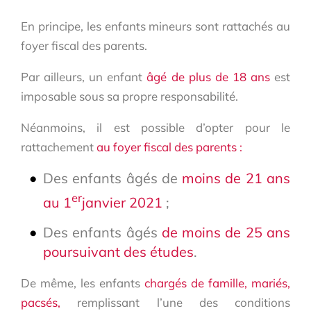
En principe, les enfants mineurs sont rattachés au
foyer fiscal des parents.
Par ailleurs, un enfant
âgé de plus de 18 ans
est
imposable sous sa propre responsabilité.
Néanmoins, il est possible d’opter pour le
rattachement
au foyer fiscal des parents :
Des enfants âgés de
moins de 21 ans
er
au 1
janvier 2021
;
Des enfants âgés
de moins de 25 ans
poursuivant des études
.
De même, les enfants
chargés de famille, mariés,
pacsés,
remplissant l’une des conditions