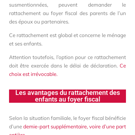
susmentionnées, peuvent demander le
rattachement au foyer fiscal des parents de l’un
des époux ou partenaires.
Ce rattachement est global et concerne le ménage
et ses enfants.
Attention toutefois, l’option pour ce rattachement
doit être exercée dans le délai de déclaration.
Ce
choix est irrévocable.
Les avantages du rattachement des
enfants au foyer fiscal
Selon la situation familiale, le foyer fiscal bénéficie
d’une
demie-part supplémentaire, voire d’une part
entière.