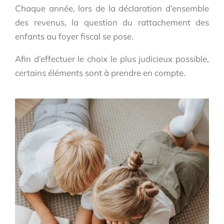
Chaque année, lors de la déclaration d’ensemble
des revenus, la question du rattachement des
enfants au foyer fiscal se pose.
Afin d’effectuer le choix le plus judicieux possible,
certains éléments sont à prendre en compte.