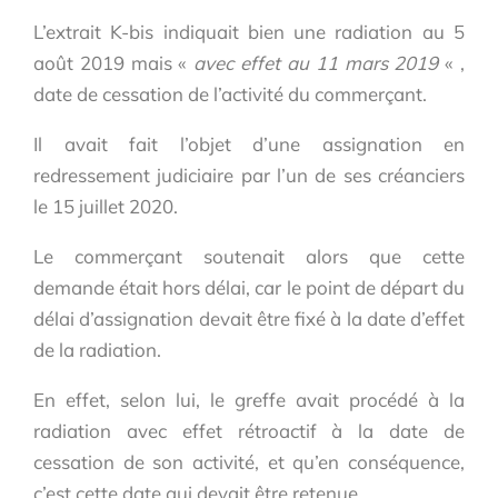
L’extrait K-bis indiquait bien une radiation au 5
août 2019 mais «
avec effet au 11 mars 2019
« ,
date de cessation de l’activité du commerçant.
Il avait fait l’objet d’une assignation en
redressement judiciaire par l’un de ses créanciers
le 15 juillet 2020.
Le commerçant soutenait alors que cette
demande était hors délai, car le point de départ du
délai d’assignation devait être fixé à la date d’effet
de la radiation.
En effet, selon lui, le greffe avait procédé à la
radiation avec effet rétroactif à la date de
cessation de son activité, et qu’en conséquence,
c’est cette date qui devait être retenue.