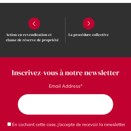
Action en revendication et
La procédure collective
clause de réserve de propriété
Inscrivez-vous à notre newsletter
Email Address*
En cochant cette case, j’accepte de recevoir la newsletter