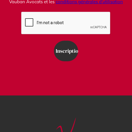
Vauban Avocats et les
conditions générales d’utilisation