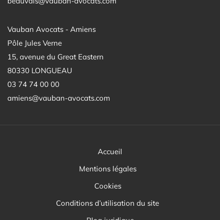
beauvais@vauban-avocats.com
Vauban Avocats - Amiens
Pôle Jules Verne
15, avenue du Great Eastern
80330 LONGUEAU
03 74 74 00 00
amiens@vauban-avocats.com
Accueil
Mentions légales
Cookies
Conditions d’utilisation du site