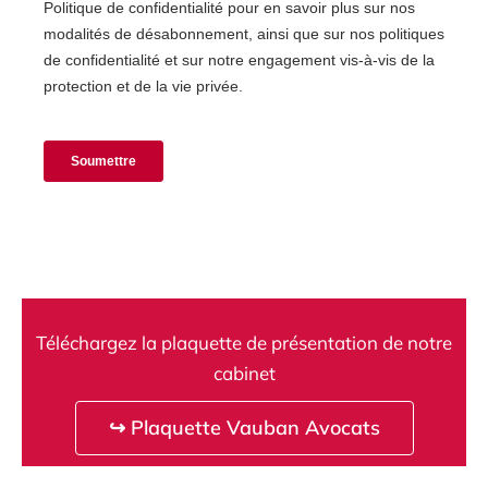
Téléchargez la plaquette de présentation de notre
cabinet
↪ Plaquette Vauban Avocats