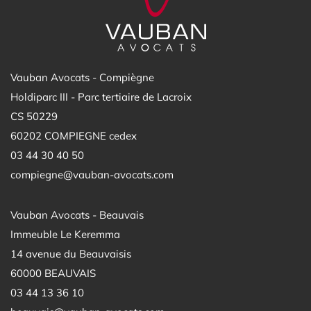
Vauban Avocats - Compiègne
Holdiparc III - Parc tertiaire de Lacroix
CS 50229
60202 COMPIEGNE cedex
03 44 30 40 50
compiegne@vauban-avocats.com
Vauban Avocats - Beauvais
Immeuble Le Keremma
14 avenue du Beauvaisis
60000 BEAUVAIS
03 44 13 36 10