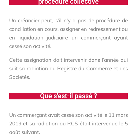
procédure collective
Un créancier peut, s’il n’y a pas de procédure de
conciliation en cours, assigner en redressement ou
en liquidation judiciaire un commerçant ayant
cessé son activité.
Cette assignation doit intervenir dans l’année qui
suit sa radiation au Registre du Commerce et des
Sociétés.
Que s'est-il passé ?
Un commerçant avait cessé son activité le 11 mars
2019 et sa radiation au RCS était intervenue le 5
août suivant.