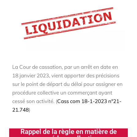
La Cour de cassation, par un arrêt en date en
18 janvier 2023, vient apporter des précisions
sur le point de départ du délai pour assigner en
procédure collective un commerçant ayant
cessé son activité. (
Cass com 18-1-2023 n°21-
21.748
)
Rappel de la règle en matière de