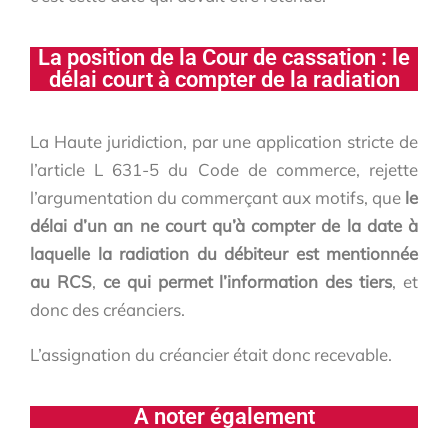
La position de la Cour de cassation : le
délai court à compter de la radiation
La Haute juridiction, par une application stricte de
l’article L 631-5 du Code de commerce, rejette
l’argumentation du commerçant aux motifs, que
le
délai d’un an ne court qu’à compter de la date à
laquelle la radiation du débiteur est mentionnée
au RCS
,
ce
qui permet l’information des tiers
, et
donc des créanciers.
L’assignation du créancier était donc recevable.
A noter également