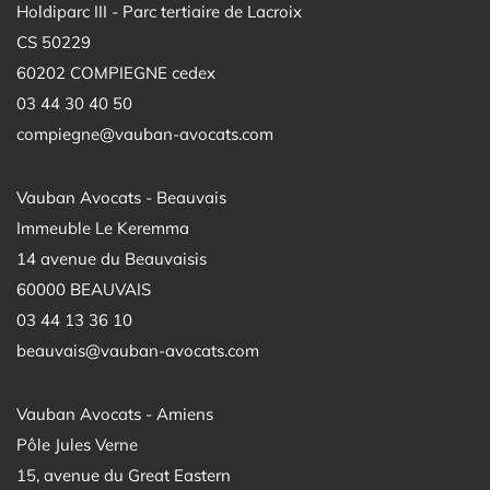
Holdiparc III - Parc tertiaire de Lacroix
CS 50229
60202 COMPIEGNE cedex
03 44 30 40 50
compiegne@vauban-avocats.com
Vauban Avocats - Beauvais
Immeuble Le Keremma
14 avenue du Beauvaisis
60000 BEAUVAIS
03 44 13 36 10
beauvais@vauban-avocats.com
Vauban Avocats - Amiens
Pôle Jules Verne
15, avenue du Great Eastern