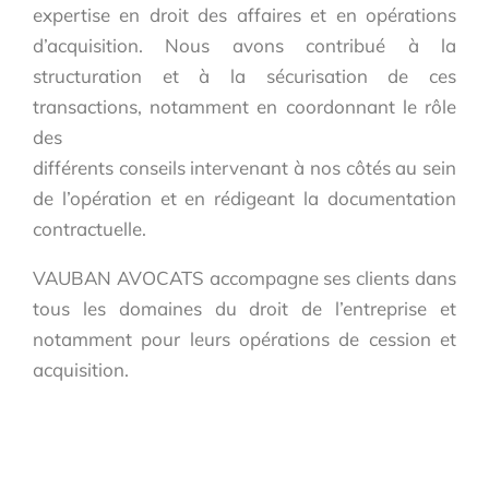
expertise en droit des affaires et en opérations
d’acquisition. Nous avons contribué à la
structuration et à la sécurisation de ces
transactions, notamment en coordonnant le rôle
des
différents conseils intervenant à nos côtés au sein
de l’opération et en rédigeant la documentation
contractuelle.
VAUBAN AVOCATS accompagne ses clients dans
tous les domaines du droit de l’entreprise et
notamment pour leurs opérations de cession et
acquisition.