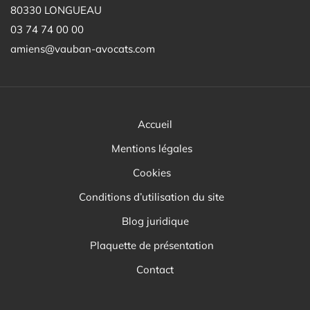
80330 LONGUEAU
03 74 74 00 00
amiens@vauban-avocats.com
Accueil
Mentions légales
Cookies
Conditions d’utilisation du site
Blog juridique
Plaquette de présentation
Contact