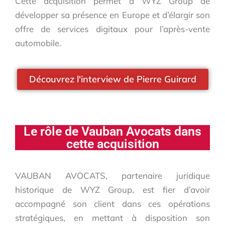
Cette acquisition permet à WYZ Group de
développer sa présence en Europe et d’élargir son
offre de services digitaux pour l’après-vente
automobile.
Découvrez l'interview de Pierre Guirard
Le rôle de Vauban Avocats dans
cette acquisition
VAUBAN AVOCATS, partenaire juridique
historique de WYZ Group, est fier d’avoir
accompagné son client dans ces opérations
stratégiques, en mettant à disposition son