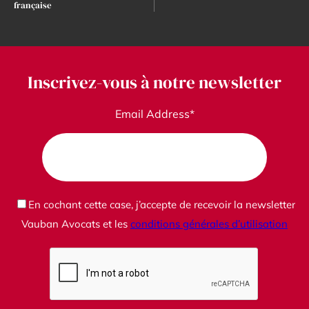
française
Inscrivez-vous à notre newsletter
Email Address*
En cochant cette case, j’accepte de recevoir la newsletter
Vauban Avocats et les
conditions générales d’utilisation