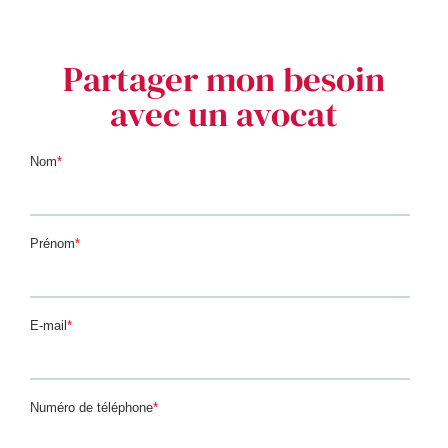
Partager mon besoin
avec un avocat