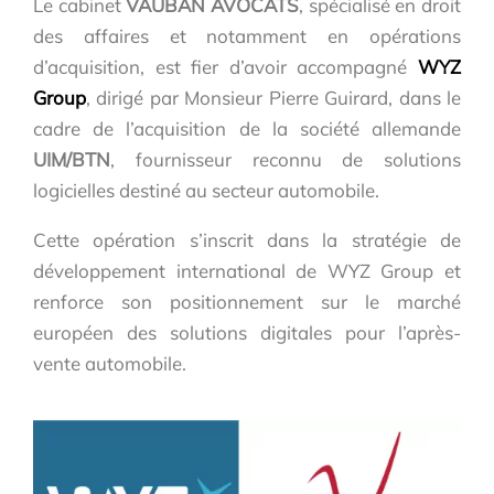
Le cabinet
VAUBAN AVOCATS
, spécialisé en droit
des affaires et notamment en opérations
d’acquisition, est fier d’avoir accompagné
WYZ
Group
, dirigé par Monsieur Pierre Guirard, dans le
cadre de l’acquisition de la société allemande
UIM/BTN
, fournisseur reconnu de solutions
logicielles destiné au secteur automobile.
Cette opération s’inscrit dans la stratégie de
développement international de WYZ Group et
renforce son positionnement sur le marché
européen des solutions digitales pour l’après-
vente automobile.