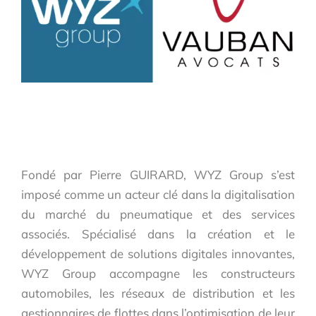
Fondé par Pierre GUIRARD, WYZ Group s’est
imposé comme un acteur clé dans la digitalisation
du marché du pneumatique et des services
associés. Spécialisé dans la création et le
développement de solutions digitales innovantes,
WYZ Group accompagne les constructeurs
automobiles, les réseaux de distribution et les
gestionnaires de flottes dans l’optimisation de leur