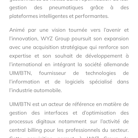
gestion des pneumatiques grâce à des
plateformes intelligentes et performantes.
Animé par une vision tournée vers l’avenir et
l’innovation, WYZ Group poursuit son expansion
avec une acquisition stratégique qui renforce son
expertise et son souhait de développement à
l’international en intégrant la société allemande
UIM/BTN, fournisseur de technologies de
l’information et de logiciels spécialisé dans
l’industrie automobile.
UIM/BTN est un acteur de référence en matière de
gestion des interfaces et d’optimisation des
processus digitaux notamment sur l’activité de
central billing pour les professionnels du secteur.