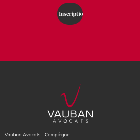
Vauban Avocats - Compiègne