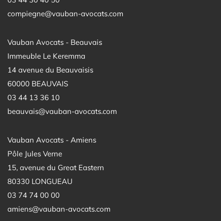
compiegne@vauban-avocats.com
Vauban Avocats - Beauvais
Immeuble Le Keremma
14 avenue du Beauvaisis
60000 BEAUVAIS
03 44 13 36 10
beauvais@vauban-avocats.com
Vauban Avocats - Amiens
Pôle Jules Verne
15, avenue du Great Eastern
80330 LONGUEAU
03 74 74 00 00
amiens@vauban-avocats.com