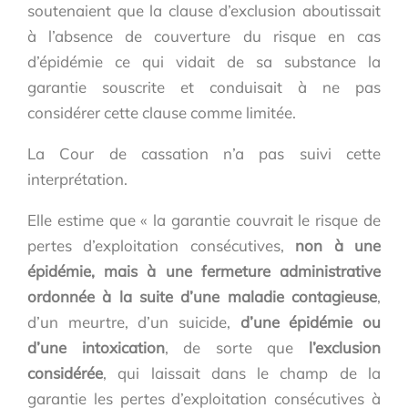
soutenaient que la clause d’exclusion aboutissait
à l’absence de couverture du risque en cas
d’épidémie ce qui vidait de sa substance la
garantie souscrite et conduisait à ne pas
considérer cette clause comme limitée.
La Cour de cassation n’a pas suivi cette
interprétation.
Elle estime que « la garantie couvrait le risque de
pertes d’exploitation consécutives,
non à une
épidémie, mais à une fermeture administrative
ordonnée à la suite d’une maladie contagieuse
,
d’un meurtre, d’un suicide,
d’une épidémie ou
d’une intoxication
, de sorte que
l’exclusion
considérée
, qui laissait dans le champ de la
garantie les pertes d’exploitation consécutives à