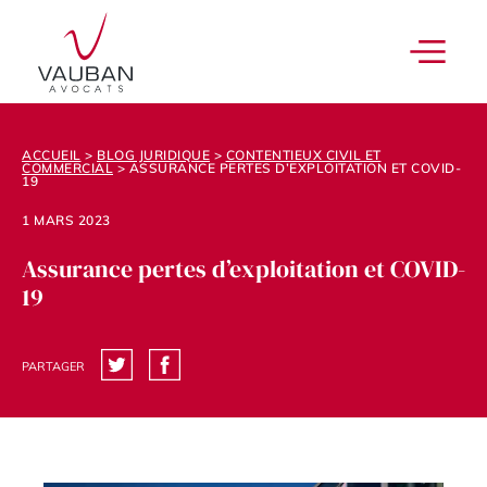
ACCUEIL
>
BLOG JURIDIQUE
>
CONTENTIEUX CIVIL ET
COMMERCIAL
>
ASSURANCE PERTES D’EXPLOITATION ET COVID-
19
1 MARS 2023
Assurance pertes d’exploitation et COVID-
19
PARTAGER