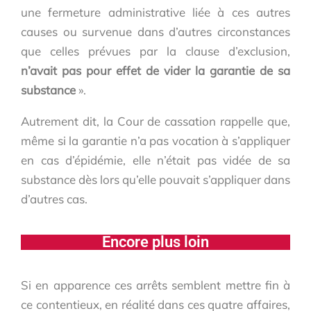
une fermeture administrative liée à ces autres
causes ou survenue dans d’autres circonstances
que celles prévues par la clause d’exclusion,
n’avait pas pour effet de vider la garantie de sa
substance
».
Autrement dit, la Cour de cassation rappelle que,
même si la garantie n’a pas vocation à s’appliquer
en cas d’épidémie, elle n’était pas vidée de sa
substance dès lors qu’elle pouvait s’appliquer dans
d’autres cas.
Encore plus loin
Si en apparence ces arrêts semblent mettre fin à
ce contentieux, en réalité dans ces quatre affaires,