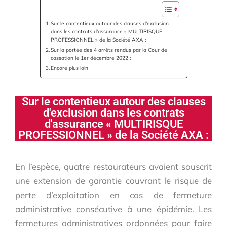
Sur le contentieux autour des clauses d'exclusion
dans les contrats d'assurance « MULTIRISQUE
PROFESSIONNEL » de la Société AXA :
Sur la portée des 4 arrêts rendus par la Cour de
cassation le 1er décembre 2022 :
Encore plus loin
Sur le contentieux autour des clauses
d'exclusion dans les contrats
d'assurance « MULTIRISQUE
PROFESSIONNEL » de la Société AXA :
En l’espèce, quatre restaurateurs avaient souscrit
une extension de garantie couvrant le risque de
perte d’exploitation en cas de fermeture
administrative consécutive à une épidémie. Les
fermetures administratives ordonnées pour faire