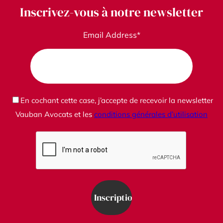
Inscrivez-vous à notre newsletter
Email Address*
En cochant cette case, j’accepte de recevoir la newsletter
Vauban Avocats et les
conditions générales d’utilisation