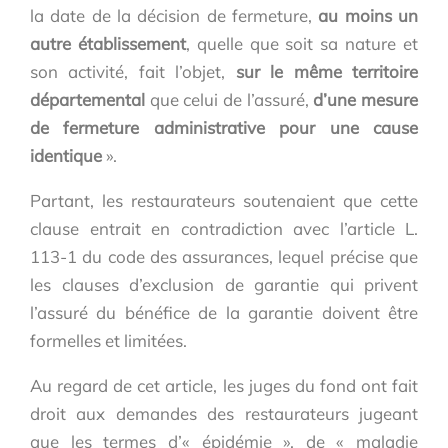
la date de la décision de fermeture,
au moins un
autre établissement
, quelle que soit sa nature et
son activité, fait l’objet,
sur le même territoire
départemental
que celui de l’assuré,
d’une mesure
de fermeture administrative pour une cause
identique
».
Partant, les restaurateurs soutenaient que cette
clause entrait en contradiction avec l’article L.
113-1 du code des assurances, lequel précise que
les clauses d’exclusion de garantie qui privent
l’assuré du bénéfice de la garantie doivent être
formelles et limitées.
Au regard de cet article, les juges du fond ont fait
droit aux demandes des restaurateurs jugeant
que les termes d’« épidémie », de « maladie