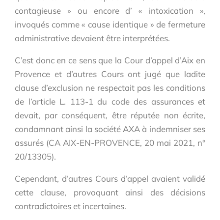
contagieuse » ou encore d’ « intoxication »,
invoqués comme « cause identique » de fermeture
administrative devaient être interprétées.
C’est donc en ce sens que la Cour d’appel d’Aix en
Provence et d’autres Cours ont jugé que ladite
clause d’exclusion ne respectait pas les conditions
de l’article L. 113-1 du code des assurances et
devait, par conséquent, être réputée non écrite,
condamnant ainsi la société AXA à indemniser ses
assurés (CA AIX-EN-PROVENCE, 20 mai 2021, n°
20/13305).
Cependant, d’autres Cours d’appel avaient validé
cette clause, provoquant ainsi des décisions
contradictoires et incertaines.