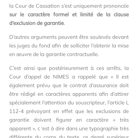
la Cour de Cassation s’est uniquement prononcée
sur le caractère formel et limité de la clause
d’exclusion de garantie
.
D’autres arguments peuvent être soulevés devant
les juges du fond afin de solliciter l’obtenir la mise
en œuvre de la garantie contractuelle.
C’est ainsi que postérieurement à ces arrêts, la
Cour d’appel de NIMES a rappelé que « Il est
également prévu que le contrat d’assurance doit
être rédigé en caractères apparents afin d’attirer
spécialement l’attention du souscripteur, l’article L
112-4 prévoyant en effet que les exclusions de
garantie doivent figurer en caractère « très
apparent », c ‘est à dire dans une typographie très
différente du corps du texte, ce degré supérieur