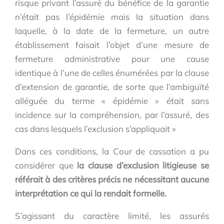
risque privant l’assuré du bénéfice de la garantie
n’était pas l’épidémie mais la situation dans
laquelle, à la date de la fermeture, un autre
établissement faisait l’objet d’une mesure de
fermeture administrative pour une cause
identique à l’une de celles énumérées par la clause
d’extension de garantie, de sorte que l’ambiguïté
alléguée du terme « épidémie » était sans
incidence sur la compréhension, par l’assuré, des
cas dans lesquels l’exclusion s’appliquait »
Dans ces conditions, la Cour de cassation a pu
considérer que
la clause d’exclusion litigieuse se
référait à des critères précis ne nécessitant aucune
interprétation ce qui la rendait formelle.
S’agissant du caractère limité, les assurés