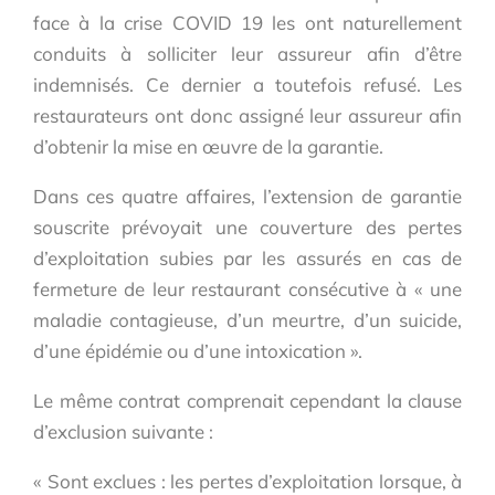
face à la crise COVID 19 les ont naturellement
conduits à solliciter leur assureur afin d’être
indemnisés. Ce dernier a toutefois refusé. Les
restaurateurs ont donc assigné leur assureur afin
d’obtenir la mise en œuvre de la garantie.
Dans ces quatre affaires, l’extension de garantie
souscrite prévoyait une couverture des pertes
d’exploitation subies par les assurés en cas de
fermeture de leur restaurant consécutive à « une
maladie contagieuse, d’un meurtre, d’un suicide,
d’une épidémie ou d’une intoxication ».
Le même contrat comprenait cependant la clause
d’exclusion suivante :
« Sont exclues : les pertes d’exploitation lorsque, à