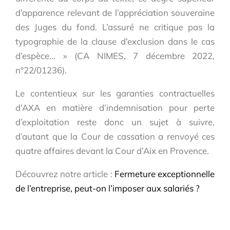
d’apparence relevant de l’appréciation souveraine
des Juges du fond. L’assuré ne critique pas la
typographie de la clause d’exclusion dans le cas
d’espèce… » (CA NIMES, 7 décembre 2022,
n°22/01236).
Le contentieux sur les garanties contractuelles
d’AXA en matière d’indemnisation pour perte
d’exploitation reste donc un sujet à suivre,
d’autant que la Cour de cassation a renvoyé ces
quatre affaires devant la Cour d’Aix en Provence.
Découvrez notre article :
Fermeture exceptionnelle
de l’entreprise, peut-on l’imposer aux salariés ?