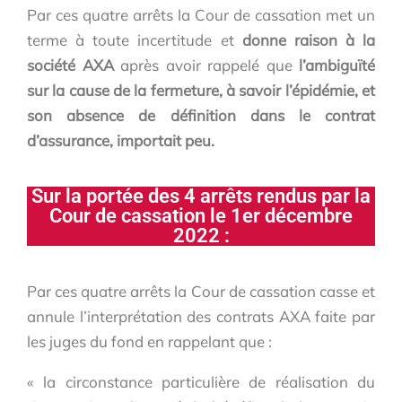
Par ces quatre arrêts la Cour de cassation met un
terme à toute incertitude et
donne raison à la
société AXA
après avoir rappelé que
l’ambiguïté
sur la cause de la fermeture, à savoir l’épidémie, et
son absence de définition dans le contrat
d’assurance, importait peu.
Sur la portée des 4 arrêts rendus par la
Cour de cassation le 1er décembre
2022 :
Par ces quatre arrêts la Cour de cassation casse et
annule l’interprétation des contrats AXA faite par
les juges du fond en rappelant que :
« la circonstance particulière de réalisation du