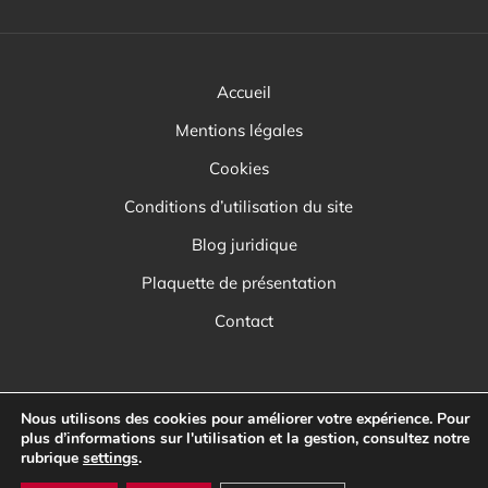
Accueil
Mentions légales
Cookies
Conditions d’utilisation du site
Blog juridique
Plaquette de présentation
Contact
Nous utilisons des cookies pour améliorer votre expérience. Pour
plus d’informations sur l'utilisation et la gestion, consultez notre
rubrique
settings
.