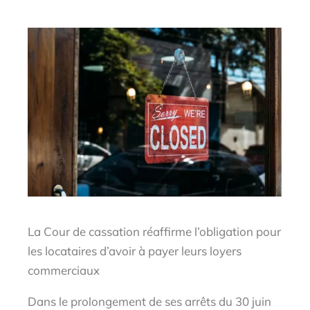
La Cour de cassation réaffirme l’obligation pour
les locataires d’avoir à payer leurs loyers
commerciaux
Dans le prolongement de ses arrêts du 30 juin