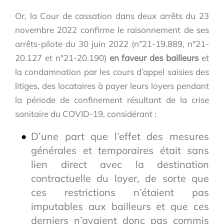
Or, la Cour de cassation dans deux arrêts du 23
novembre 2022 confirme le raisonnement de ses
arrêts-pilote du 30 juin 2022 (n°21-19.889, n°21-
20.127 et n°21-20.190)
en faveur des bailleurs
et
la condamnation par les cours d’appel saisies des
litiges, des locataires à payer leurs loyers pendant
la période de confinement résultant de la crise
sanitaire du COVID-19, considérant :
D’une part que l’effet des mesures
générales et temporaires était sans
lien direct avec la destination
contractuelle du loyer, de sorte que
ces restrictions n’étaient pas
imputables aux bailleurs et que ces
derniers n’avaient donc pas commis