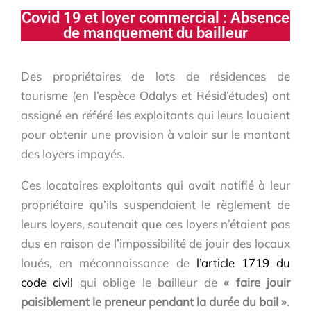
Covid 19 et loyer commercial : Absence
de manquement du bailleur
Des propriétaires de lots de résidences de
tourisme (en l’espèce Odalys et Résid’études) ont
assigné en référé les exploitants qui leurs louaient
pour obtenir une provision à valoir sur le montant
des loyers impayés.
Ces locataires exploitants qui avait notifié à leur
propriétaire qu’ils suspendaient le règlement de
leurs loyers, soutenait que ces loyers n’étaient pas
dus en raison de l’impossibilité de jouir des locaux
loués, en méconnaissance de
l’article 1719 du
code civil
qui oblige le bailleur de
« faire jouir
paisiblement le preneur pendant la durée du bail »
.