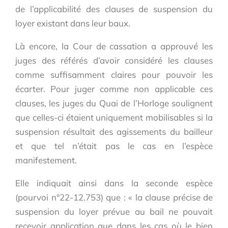
de l’applicabilité des clauses de suspension du
loyer existant dans leur baux.
Là encore, la Cour de cassation a approuvé les
juges des référés d’avoir considéré les clauses
comme suffisamment claires pour pouvoir les
écarter. Pour juger comme non applicable ces
clauses, les juges du Quai de l’Horloge soulignent
que celles-ci étaient uniquement mobilisables si la
suspension résultait des agissements du bailleur
et que tel n’était pas le cas en l’espèce
manifestement.
Elle indiquait ainsi dans la seconde espèce
(pourvoi n°22-12.753) que : « la clause précise de
suspension du loyer prévue au bail ne pouvait
recevoir application que dans les cas où le bien