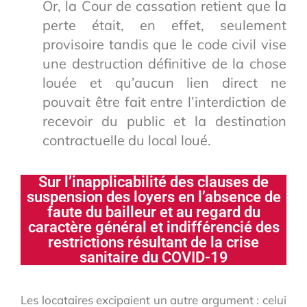
Or, la Cour de cassation retient que la
perte était, en effet, seulement
provisoire tandis que le code civil vise
une destruction définitive de la chose
louée et qu’aucun lien direct ne
pouvait être fait entre l’interdiction de
recevoir du public et la destination
contractuelle du local loué.
Sur l’inapplicabilité des clauses de
suspension des loyers en l’absence de
faute du bailleur et au regard du
caractère général et indifférencié des
restrictions résultant de la crise
sanitaire du COVID-19
Les locataires excipaient un autre argument : celui