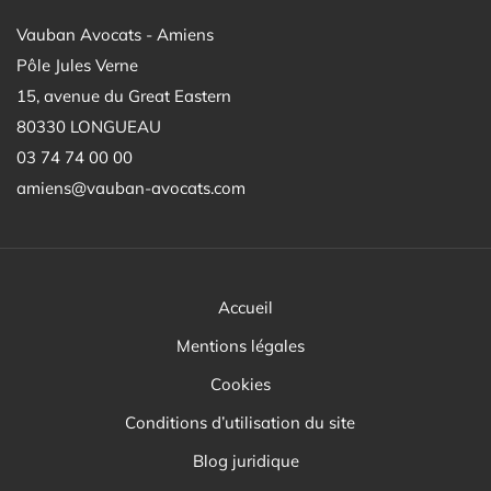
Vauban Avocats - Amiens
Pôle Jules Verne
15, avenue du Great Eastern
80330 LONGUEAU
03 74 74 00 00
amiens@vauban-avocats.com
Accueil
Mentions légales
Cookies
Conditions d’utilisation du site
Blog juridique