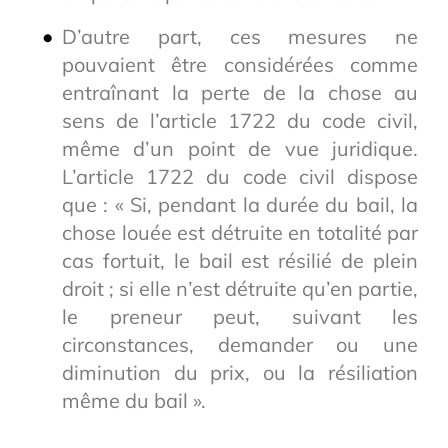
D’autre part, ces mesures ne
pouvaient être considérées comme
entraînant la perte de la chose au
sens de l’article 1722 du code civil,
même d’un point de vue juridique.
L’article 1722 du code civil dispose
que : « Si, pendant la durée du bail, la
chose louée est détruite en totalité par
cas fortuit, le bail est résilié de plein
droit ; si elle n’est détruite qu’en partie,
le preneur peut, suivant les
circonstances, demander ou une
diminution du prix, ou la résiliation
même du bail ».