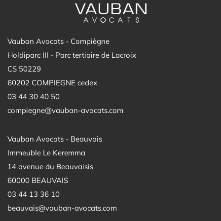
Vauban Avocats - Compiègne
Holdiparc III - Parc tertiaire de Lacroix
CS 50229
60202 COMPIEGNE cedex
03 44 30 40 50
compiegne@vauban-avocats.com
Vauban Avocats - Beauvais
Immeuble Le Keremma
14 avenue du Beauvaisis
60000 BEAUVAIS
03 44 13 36 10
beauvais@vauban-avocats.com