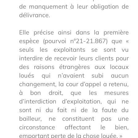
de manquement à leur obligation de
délivrance.
Elle précise ainsi dans la première
espèce (pourvoi n°21-21.867) que «
seuls les exploitants se sont vu
interdire de recevoir leurs clients pour
des raisons étrangères aux locaux
loués qui n’avaient subi aucun
changement, la cour d’appel a retenu,
à bon droit, que les mesures
d’interdiction d’exploitation, qui ne
sont ni du fait ni de la faute du
bailleur, ne constituent pas une
circonstance affectant le bien,
emportant perte de la chose louée. »