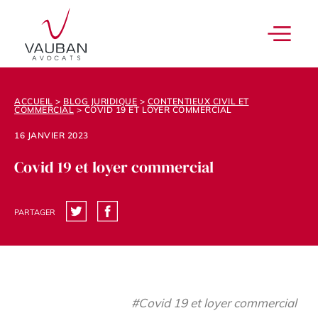
ACCUEIL
>
BLOG JURIDIQUE
>
CONTENTIEUX CIVIL ET
COMMERCIAL
>
COVID 19 ET LOYER COMMERCIAL
16 JANVIER 2023
Covid 19 et loyer commercial
PARTAGER
#Covid 19 et loyer commercial