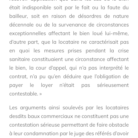
était indisponible soit par le fait ou la faute du
bailleur, soit en raison de désordres de nature
décennale ou de la survenance de circonstances
exceptionnelles affectant le bien loué lui-même,
d’autre part, que la locataire ne caractérisait pas
en quoi les mesures prises pendant la crise
sanitaire constituaient une circonstance affectant
le bien, la cour d’appel, qui n’a pas interprété le
contrat, n’a pu qu’en déduire que l’obligation de
payer le loyer n’était pas sérieusement
contestable. »
Les arguments ainsi soulevés par les locataires
desdits baux commerciaux ne constituent pas une
contestation sérieuse permettant de faire obstacle
à leur condamnation par le juge des référés d’avoir