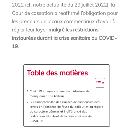
2022 (cf. notre actualité du 29 juillet 2022), la
Cour de cassation a réaffirmé l’obligation pour
les preneurs de locaux commerciaux d’avoir à
régler leur loyer
malgré les restrictions
instaurées durant la crise sanitaire du COVID-
19
.
Table des matières
Covid 19 et loyer commercial : Absence de
manquement du bailleur
Sur l’inapplicabilité des clauses de suspension des
loyers en l’absence de faute du bailleur et au regard
du caractère général et indifférencié des
restrictions résultant de la crise sanitaire du
COVID-19