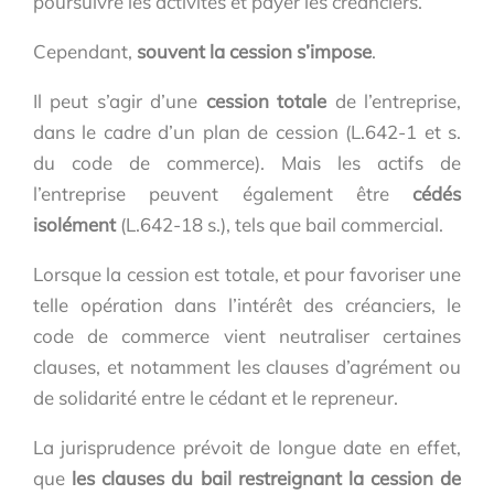
poursuivre les activités et payer les créanciers.
Cependant,
souvent la cession s’impose
.
Il peut s’agir d’une
cession totale
de l’entreprise,
dans le cadre d’un plan de cession (L.642-1 et s.
du code de commerce). Mais les actifs de
l’entreprise peuvent également être
cédés
isolément
(L.642-18 s.), tels que bail commercial.
Lorsque la cession est totale, et pour favoriser une
telle opération dans l’intérêt des créanciers, le
code de commerce vient neutraliser certaines
clauses, et notamment les clauses d’agrément ou
de solidarité entre le cédant et le repreneur.
La jurisprudence prévoit de longue date en effet,
que
les clauses du bail restreignant la cession de