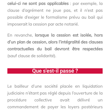
celui-ci ne sont pas applicables
: par exemple, la
clause d’agrément ne joue pas, et il n’est pas
possible d’exiger le formalisme prévu au bail qui
imposerait la cession par acte notarié.
En revanche,
lorsque la cession est isolée, hors
d’un plan de cession, alors l’intégralité des clauses
contractuelles du bail devront être respectées
(sauf clause de solidarité).
Que s'est-il passé ?
Le bailleur d’une société placée en liquidation
judiciaire n’étant pas réglé depuis l’ouverture de la
procédure collective avait délivré un
commandement de payer les loyers postérieurs