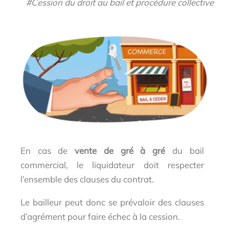
#Cession du droit au bail et procédure collective
En cas de
vente de gré à gré
du bail
commercial, le liquidateur doit respecter
l’ensemble des clauses du contrat.
Le bailleur peut donc se prévaloir des clauses
d’agrément pour faire échec à la cession.