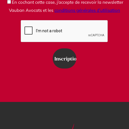
En cochant cette case, j’accepte de recevoir la newsletter
Vauban Avocats et les
conditions générales d’utilisation