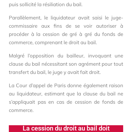
puis sollicité la résiliation du bail.
Parallèlement, le liquidateur avait saisi le juge-
commissaire aux fins de se voir autoriser à
procéder à la cession de gré à gré du fonds de
commerce, comprenant le droit au bail.
Malgré l’opposition du bailleur, invoquant une
clause du bail nécessitant son agrément pour tout
transfert du bail, le juge y avait fait droit.
La Cour d’appel de Paris donne également raison
au liquidateur, estimant que la clause du bail ne
s’appliquait pas en cas de cession de fonds de
commerce.
La cession du droit au bail doit