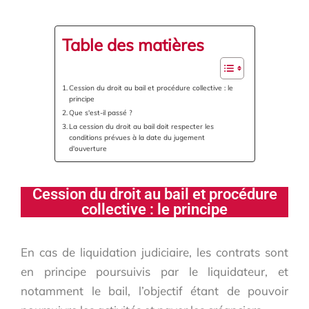
Table des matières
Cession du droit au bail et procédure collective : le
principe
Que s'est-il passé ?
La cession du droit au bail doit respecter les
conditions prévues à la date du jugement
d'ouverture
Cession du droit au bail et procédure
collective : le principe
En cas de liquidation judiciaire, les contrats sont
en principe poursuivis par le liquidateur, et
notamment le bail, l’objectif étant de pouvoir