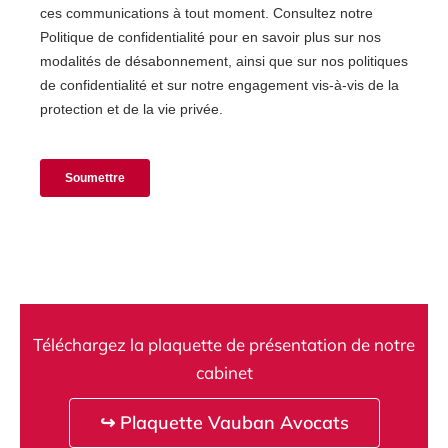
Téléchargez la plaquette de présentation de notre
cabinet
↪ Plaquette Vauban Avocats