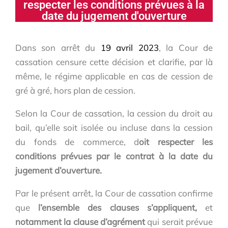
respecter les conditions prévues à la
date du jugement d'ouverture
Dans son arrêt du
19 avril 2023
, la Cour de
cassation censure cette décision et clarifie, par là
même, le régime applicable en cas de cession de
gré à gré, hors plan de cession.
Selon la Cour de cassation, la cession du droit au
bail, qu’elle soit isolée ou incluse dans la cession
du fonds de commerce, d
oit respecter les
conditions prévues par le contrat à la date du
jugement d’ouverture.
Par le présent arrêt, la Cour de cassation confirme
que
l’ensemble des clauses s’appliquent,
et
notamment la clause d’agrément
qui serait prévue