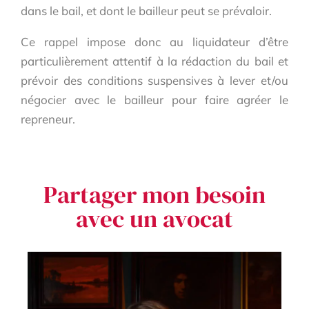
dans le bail, et dont le bailleur peut se prévaloir.
Ce rappel impose donc au liquidateur d’être
particulièrement attentif à la rédaction du bail et
prévoir des conditions suspensives à lever et/ou
négocier avec le bailleur pour faire agréer le
repreneur.
Partager mon besoin
avec un avocat