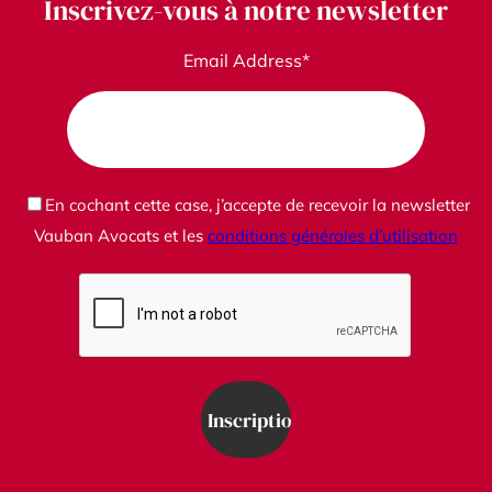
Inscrivez-vous à notre newsletter
Email Address*
En cochant cette case, j’accepte de recevoir la newsletter
Vauban Avocats et les
conditions générales d’utilisation