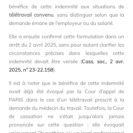
bénéfice de cette indemnité aux situations de
télétravail convenu
, sans distinguer selon que la
demande émane de l’employeur ou du salarié.
Elle a ensuite confirmé cette formulation dans un
arrêt du 2 avril 2025, sans pour autant clarifier les
circonstances précises dans lesquelles cette
indemnité devait être versée (
Cass. soc., 2 avr.
2025, n° 23-22.158
).
Il est à noter que le bénéfice de cette indemnité
avait déjà été évoqué par la Cour d’appel de
PARIS dans le cas d’un télétravail prescrit à la
demande du médecin du travail. Toutefois, la Cour
de cassation ne s’était jusqu’alors jamais
prononcée sur cette question ; elle évoquait
uniquement l’hypothèse où un local professionnel