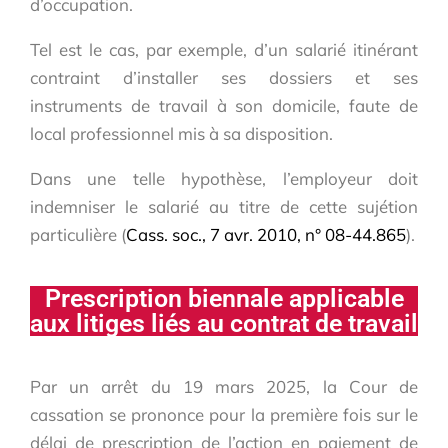
d’occupation.
Tel est le cas, par exemple, d’un salarié itinérant
contraint d’installer ses dossiers et ses
instruments de travail à son domicile, faute de
local professionnel mis à sa disposition.
Dans une telle hypothèse, l’employeur doit
indemniser le salarié au titre de cette sujétion
particulière (
Cass. soc., 7 avr. 2010, n° 08-44.865
).
Prescription biennale applicable
aux litiges liés au contrat de travail
Par un arrêt du 19 mars 2025, la Cour de
cassation se prononce pour la première fois sur le
délai de prescription de l’action en paiement de