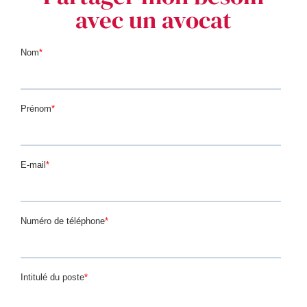
avec un avocat