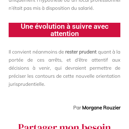
n’était pas mis à disposition du salarié.
Une évolution à suivre avec
attention
Il convient néanmoins de
rester prudent
quant à la
portée de ces arrêts, et d’être attentif aux
décisions à venir, qui devraient permettre de
préciser les contours de cette nouvelle orientation
jurisprudentielle.
Par
Morgane Rouzier
Partager mon besoin