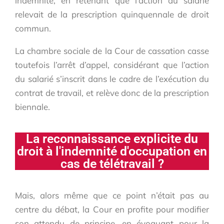
indemnité, en retenant que l’action du salarié
relevait de la prescription quinquennale de droit
commun.
La chambre sociale de la Cour de cassation casse
toutefois l’arrêt d’appel, considérant que l’action
du salarié s’inscrit dans le cadre de l’exécution du
contrat de travail, et relève donc de la prescription
biennale.
La reconnaissance explicite du
droit à l'indemnité d'occupation en
cas de télétravail ?
Mais, alors même que ce point n’était pas au
centre du débat, la Cour en profite pour modifier
son attendu de principe, en évoquant pour la