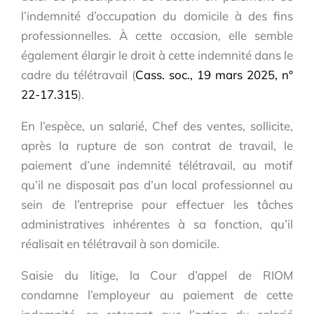
l’indemnité d’occupation du domicile à des fins
professionnelles. À cette occasion, elle semble
également élargir le droit à cette indemnité dans le
cadre du télétravail (
Cass. soc., 19 mars 2025, n°
22-17.315
).
En l’espèce, un salarié, Chef des ventes, sollicite,
après la rupture de son contrat de travail, le
paiement d’une indemnité télétravail, au motif
qu’il ne disposait pas d’un local professionnel au
sein de l’entreprise pour effectuer les tâches
administratives inhérentes à sa fonction, qu’il
réalisait en télétravail à son domicile.
Saisie du litige, la Cour d’appel de RIOM
condamne l’employeur au paiement de cette