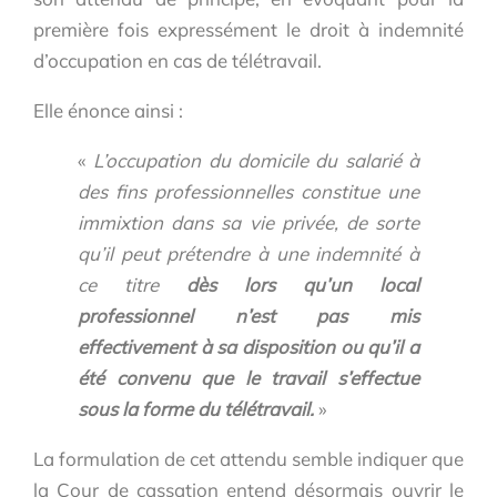
première fois expressément le droit à indemnité
d’occupation en cas de télétravail.
Elle énonce ainsi :
«
L’occupation du domicile du salarié à
des fins professionnelles constitue une
immixtion dans sa vie privée, de sorte
qu’il peut prétendre à une indemnité à
ce titre
dès lors qu’un local
professionnel n’est pas mis
effectivement à sa disposition ou qu’il a
été convenu que le travail s’effectue
sous la forme du télétravail.
»
La formulation de cet attendu semble indiquer que
la Cour de cassation entend désormais ouvrir le