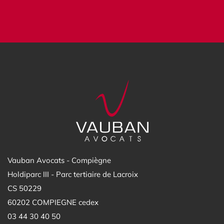
Vauban Avocats - Compiègne
Holdiparc III - Parc tertiaire de Lacroix
CS 50229
60202 COMPIEGNE cedex
03 44 30 40 50