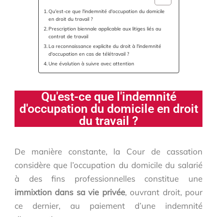
Qu'est-ce que l'indemnité d'occupation du domicile
en droit du travail ?
Prescription biennale applicable aux litiges liés au
contrat de travail
La reconnaissance explicite du droit à l'indemnité
d'occupation en cas de télétravail ?
Une évolution à suivre avec attention
Qu'est-ce que l'indemnité
d'occupation du domicile en droit
du travail ?
De manière constante, la Cour de cassation
considère que l’occupation du domicile du salarié
à des fins professionnelles constitue une
immixtion dans sa vie privée
, ouvrant droit, pour
ce dernier, au paiement d’une indemnité