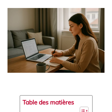
Table des matières