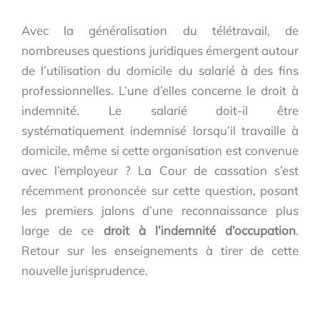
Avec la généralisation du télétravail, de
nombreuses questions juridiques émergent autour
de l’utilisation du domicile du salarié à des fins
professionnelles. L’une d’elles concerne le droit à
indemnité. Le salarié doit-il être
systématiquement indemnisé lorsqu’il travaille à
domicile, même si cette organisation est convenue
avec l’employeur ? La Cour de cassation s’est
récemment prononcée sur cette question, posant
les premiers jalons d’une reconnaissance plus
large de ce
droit à l’indemnité d’occupation
.
Retour sur les enseignements à tirer de cette
nouvelle jurisprudence.