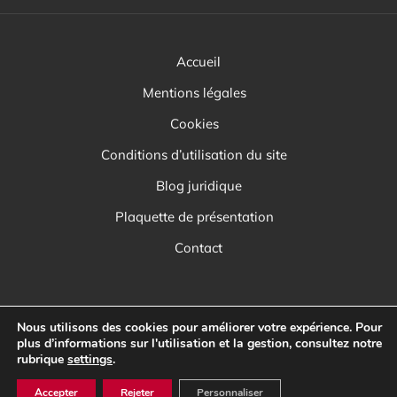
Accueil
Mentions légales
Cookies
Conditions d’utilisation du site
Blog juridique
Plaquette de présentation
Contact
Nous utilisons des cookies pour améliorer votre expérience. Pour
plus d’informations sur l'utilisation et la gestion, consultez notre
rubrique
settings
.
Accepter
Rejeter
Personnaliser