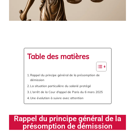
Table des matières
Rappel du principe général de la présomption de
démission
La situation particulière du salarié protégé
L'arrêt de la Cour d'appel de Paris du 6 mars 2025
Une évolution à suivre avec attention
Rappel du principe général de la
présomption de démission