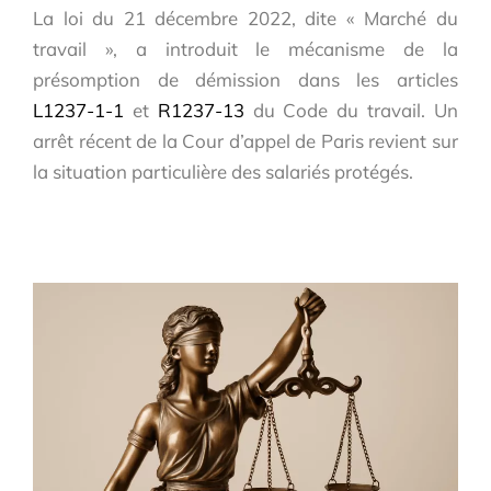
La loi du 21 décembre 2022, dite « Marché du
travail », a introduit le mécanisme de la
présomption de démission dans les articles
L1237-1-1
et
R1237-13
du Code du travail. Un
arrêt récent de la Cour d’appel de Paris revient sur
la situation particulière des salariés protégés.