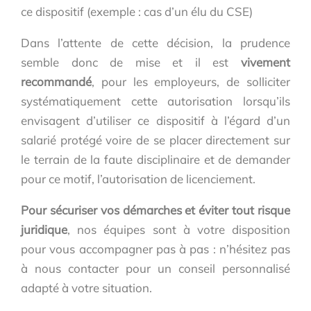
ce dispositif (exemple : cas d’un élu du CSE)
Dans l’attente de cette décision, la prudence
semble donc de mise et il est
vivement
recommandé
, pour les employeurs, de solliciter
systématiquement cette autorisation lorsqu’ils
envisagent d’utiliser ce dispositif à l’égard d’un
salarié protégé voire de se placer directement sur
le terrain de la faute disciplinaire et de demander
pour ce motif, l’autorisation de licenciement.
Pour sécuriser vos démarches et éviter tout risque
juridique
, nos équipes sont à votre disposition
pour vous accompagner pas à pas : n’hésitez pas
à nous contacter pour un conseil personnalisé
adapté à votre situation.