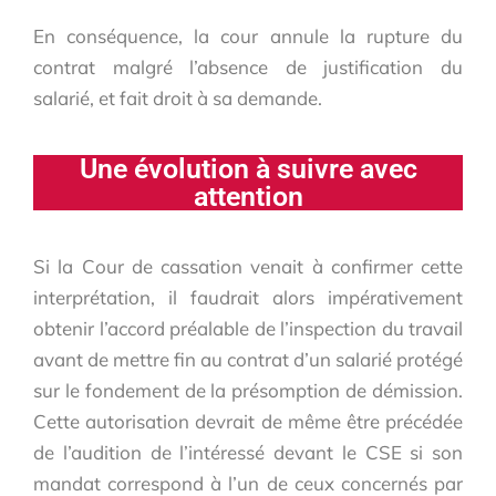
En conséquence, la cour annule la rupture du
contrat malgré l’absence de justification du
salarié, et fait droit à sa demande.
Une évolution à suivre avec
attention
Si la Cour de cassation venait à confirmer cette
interprétation, il faudrait alors impérativement
obtenir l’accord préalable de l’inspection du travail
avant de mettre fin au contrat d’un salarié protégé
sur le fondement de la présomption de démission.
Cette autorisation devrait de même être précédée
de l’audition de l’intéressé devant le CSE si son
mandat correspond à l’un de ceux concernés par