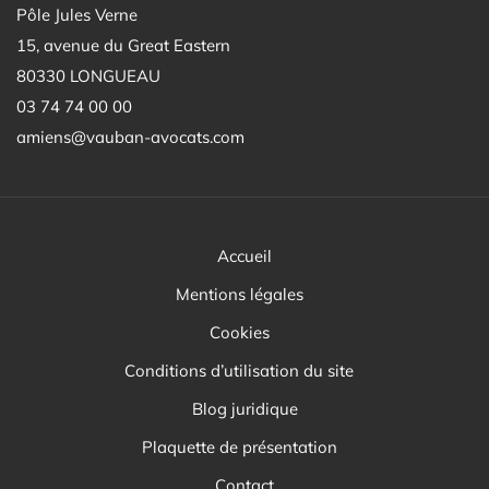
Pôle Jules Verne
15, avenue du Great Eastern
80330 LONGUEAU
03 74 74 00 00
amiens@vauban-avocats.com
Accueil
Mentions légales
Cookies
Conditions d’utilisation du site
Blog juridique
Plaquette de présentation
Contact