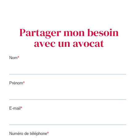
Partager mon besoin
avec un avocat