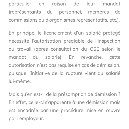
particulier en raison de leur mandat
(représentants du personnel, membres de
commissions ou d’organismes représentatifs, etc.).
En principe, le licenciement d’un salarié protégé
nécessite l’autorisation préalable de l’inspection
du travail (après consultation du CSE selon le
mandat du salarié). En revanche, cette
autorisation n’est pas requise en cas de démission,
puisque l’initiative de la rupture vient du salarié
lui-même.
Mais qu’en est-il de la présomption de démission ?
En effet, celle-ci s’apparente à une démission mais
est encadrée par une procédure mise en œuvre
par l’employeur.