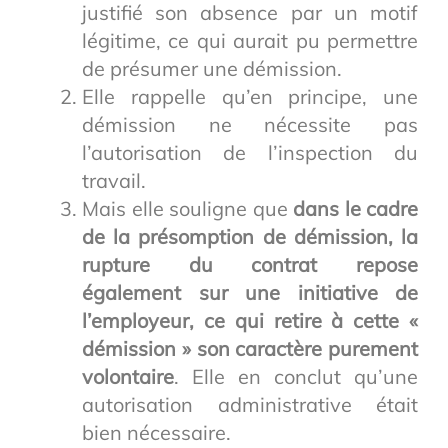
justifié son absence par un motif
légitime, ce qui aurait pu permettre
de présumer une démission.
Elle rappelle qu’en principe, une
démission ne nécessite pas
l’autorisation de l’inspection du
travail.
Mais elle souligne que
dans le cadre
de la présomption de démission, la
rupture du contrat repose
également sur une initiative de
l’employeur, ce qui retire à cette «
démission » son caractère purement
volontaire
. Elle en conclut qu’une
autorisation administrative était
bien nécessaire.