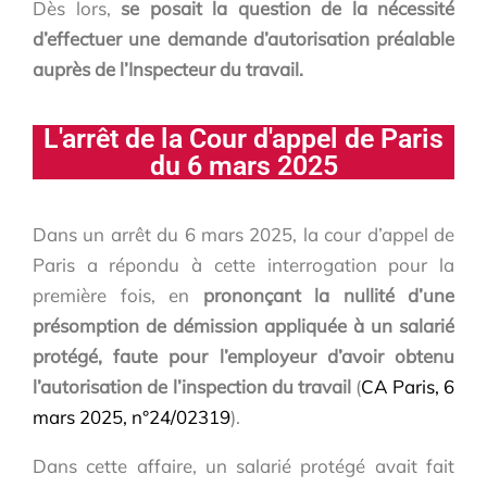
Dès lors,
se posait la question de la nécessité
d’effectuer une demande d’autorisation préalable
auprès de l’Inspecteur du travail.
L'arrêt de la Cour d'appel de Paris
du 6 mars 2025
Dans un arrêt du 6 mars 2025, la cour d’appel de
Paris a répondu à cette interrogation pour la
première fois, en
prononçant la nullité d’une
présomption de démission appliquée à un salarié
protégé, faute pour l’employeur d’avoir obtenu
l’autorisation de l’inspection du travail
(
CA Paris, 6
mars 2025, n°24/02319
).
Dans cette affaire, un salarié protégé avait fait