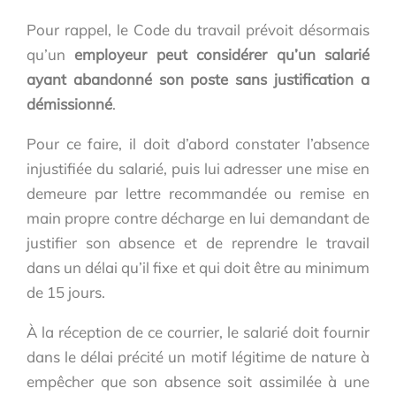
Pour rappel, le Code du travail prévoit désormais
qu’un
employeur peut considérer qu’un salarié
ayant abandonné son poste sans justification a
démissionné
.
Pour ce faire, il doit d’abord constater l’absence
injustifiée du salarié, puis lui adresser une mise en
demeure par lettre recommandée ou remise en
main propre contre décharge en lui demandant de
justifier son absence et de reprendre le travail
dans un délai qu’il fixe et qui doit être au minimum
de 15 jours.
À la réception de ce courrier, le salarié doit fournir
dans le délai précité un motif légitime de nature à
empêcher que son absence soit assimilée à une