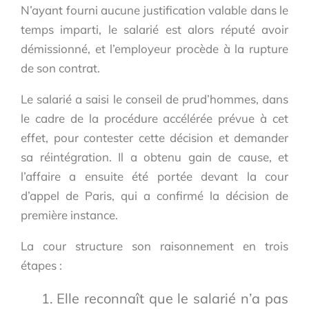
N’ayant fourni aucune justification valable dans le
temps imparti, le salarié est alors réputé avoir
démissionné, et l’employeur procède à la rupture
de son contrat.
Le salarié a saisi le conseil de prud’hommes, dans
le cadre de la procédure accélérée prévue à cet
effet, pour contester cette décision et demander
sa réintégration. Il a obtenu gain de cause, et
l’affaire a ensuite été portée devant la cour
d’appel de Paris, qui a confirmé la décision de
première instance.
La cour structure son raisonnement en trois
étapes :
Elle reconnaît que le salarié n’a pas