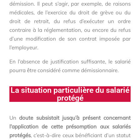
démission. Il peut s’agir, par exemple, de raisons
médicales, de l’exercice du droit de grève ou du
droit de retrait, du refus d’exécuter un ordre
contraire à la réglementation, ou encore du refus
d’une modification de son contrat imposée par
l’employeur.
En l’absence de justification suffisante, le salarié
pourra être considéré comme démissionnaire.
La situation particulière du salarié
protégé
Un
doute subsistait jusqu’à présent concernant
l’application de cette présomption aux salariés
protégés
, c’est-à-dire ceux bénéficiant d’un statut