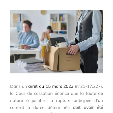
Dans un
arrêt du 15 mars 2023
(n°21-17.227),
la Cour de cassation énonce que la faute de
nature à justifier la rupture anticipée d’un
contrat à durée déterminée
doit avoir été