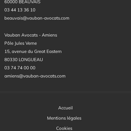
60000 BEAUVAIS
03 44 13 36 10
beauvais@vauban-avocats.com
Vauban Avocats - Amiens
Pôle Jules Verne
15, avenue du Great Eastern
80330 LONGUEAU
03 74 74 00 00
amiens@vauban-avocats.com
Accueil
Mentions légales
Cookies