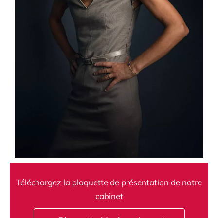
Téléchargez la plaquette de présentation de notre
cabinet