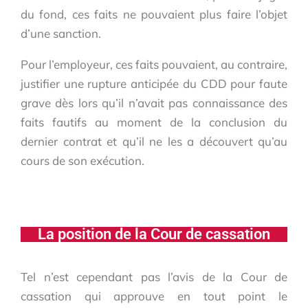
du fond, ces faits ne pouvaient plus faire l’objet
d’une sanction.
Pour l’employeur, ces faits pouvaient, au contraire,
justifier une rupture anticipée du CDD pour faute
grave dès lors qu’il n’avait pas connaissance des
faits fautifs au moment de la conclusion du
dernier contrat et qu’il ne les a découvert qu’au
cours de son exécution.
La position de la Cour de cassation
Tel n’est cependant pas l’avis de la Cour de
cassation qui approuve en tout point le