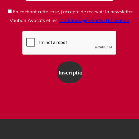
En cochant cette case, j’accepte de recevoir la newsletter
Vauban Avocats et les
conditions générales d’utilisation