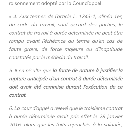
raisonnement adopté par la Cour d’appel :
« 4. Aux termes de l’article L. 1243-1, alinéa 1er,
du code du travail, sauf accord des parties, le
contrat de travail à durée déterminée ne peut être
rompu avant l’échéance du terme qu’en cas de
faute grave, de force majeure ou d’inaptitude
constatée par le médecin du travail.
5. Il en résulte que
la faute de nature à justifier la
rupture anticipée d’un contrat à durée déterminée
doit avoir été commise durant l’exécution de ce
contrat.
6. La cour d’appel a relevé que le troisième contrat
à durée déterminée avait pris effet le 29 janvier
2016, alors que les faits reprochés à la salariée,