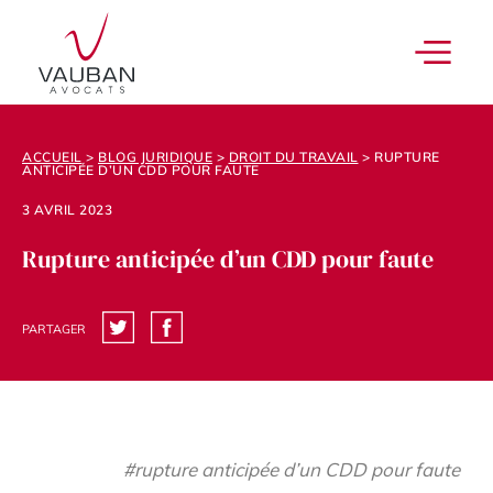
ACCUEIL
>
BLOG JURIDIQUE
>
DROIT DU TRAVAIL
>
RUPTURE
ANTICIPÉE D’UN CDD POUR FAUTE
3 AVRIL 2023
Rupture anticipée d’un CDD pour faute
PARTAGER
#rupture anticipée d’un CDD pour faute