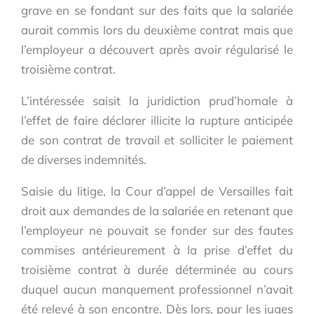
grave en se fondant sur des faits que la salariée
aurait commis lors du deuxième contrat mais que
l’employeur a découvert après avoir régularisé le
troisième contrat.
L’intéressée saisit la juridiction prud’homale à
l’effet de faire déclarer illicite la rupture anticipée
de son contrat de travail et solliciter le paiement
de diverses indemnités.
Saisie du litige, la Cour d’appel de Versailles fait
droit aux demandes de la salariée en retenant que
l’employeur ne pouvait se fonder sur des fautes
commises antérieurement à la prise d’effet du
troisième contrat à durée déterminée au cours
duquel aucun manquement professionnel n’avait
été relevé à son encontre. Dès lors, pour les juges