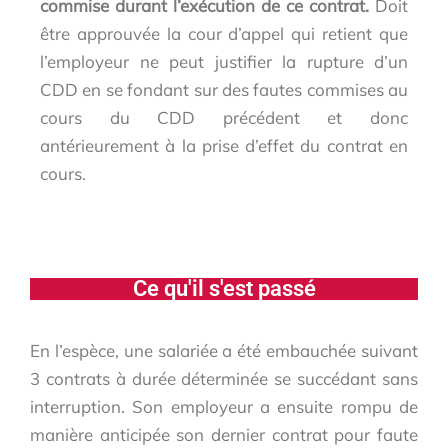
commise durant l’exécution de ce contrat.
Doit
être approuvée la cour d’appel qui retient que
l’employeur ne peut justifier la rupture d’un
CDD en se fondant sur des fautes commises au
cours du CDD précédent et donc
antérieurement à la prise d’effet du contrat en
cours.
Ce qu'il s'est passé
En l’espèce, une salariée a été embauchée suivant
3 contrats à durée déterminée se succédant sans
interruption. Son employeur a ensuite rompu de
manière anticipée son dernier contrat pour faute