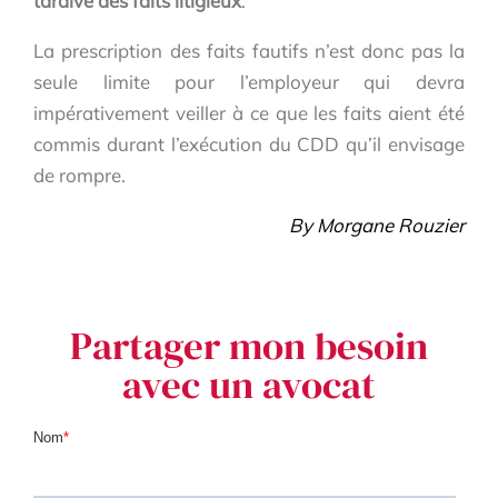
tardive des faits litigieux
.
La prescription des faits fautifs n’est donc pas la
seule limite pour l’employeur qui devra
impérativement veiller à ce que les faits aient été
commis durant l’exécution du CDD qu’il envisage
de rompre.
By Morgane Rouzier
Partager mon besoin
avec un avocat