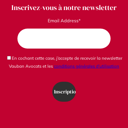
Inscrivez-vous à notre newsletter
Email Address*
En cochant cette case, j’accepte de recevoir la newsletter
Vauban Avocats et les
conditions générales d’utilisation