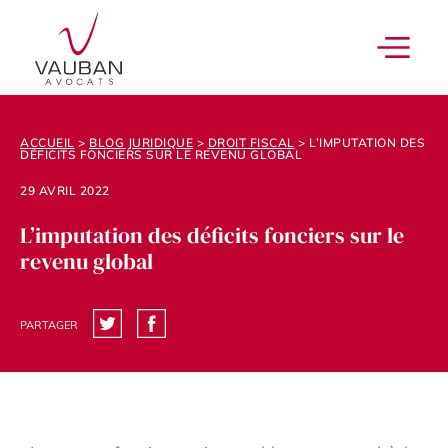
ACCUEIL
>
BLOG JURIDIQUE
>
DROIT FISCAL
>
L’IMPUTATION DES
DÉFICITS FONCIERS SUR LE REVENU GLOBAL
29 AVRIL 2022
L’imputation des déficits fonciers sur le
revenu global
PARTAGER