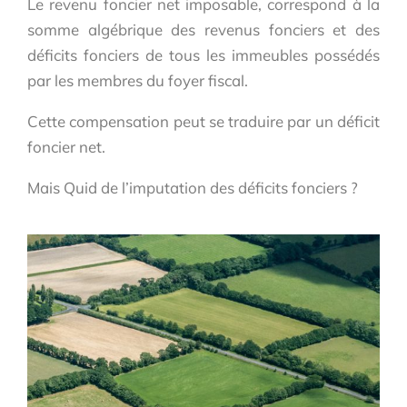
Le revenu foncier net imposable, correspond à la
somme algébrique des revenus fonciers et des
déficits fonciers de tous les immeubles possédés
par les membres du foyer fiscal.
Cette compensation peut se traduire par un déficit
foncier net.
Mais Quid de l’imputation des déficits fonciers ?