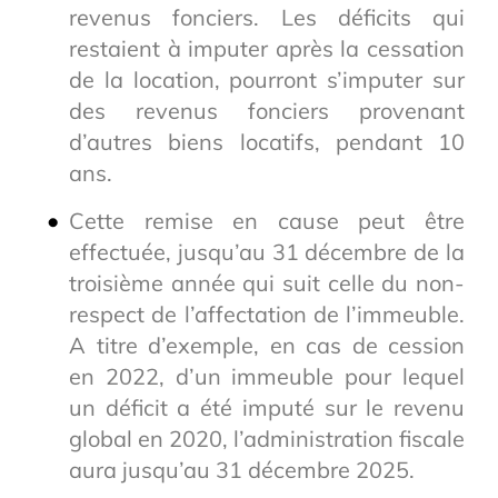
revenus fonciers. Les déficits qui
restaient à imputer après la cessation
de la location, pourront s’imputer sur
des revenus fonciers provenant
d’autres biens locatifs, pendant 10
ans.
Cette remise en cause peut être
effectuée, jusqu’au 31 décembre de la
troisième année qui suit celle du non-
respect de l’affectation de l’immeuble.
A titre d’exemple, en cas de cession
en 2022, d’un immeuble pour lequel
un déficit a été imputé sur le revenu
global en 2020, l’administration fiscale
aura jusqu’au 31 décembre 2025.