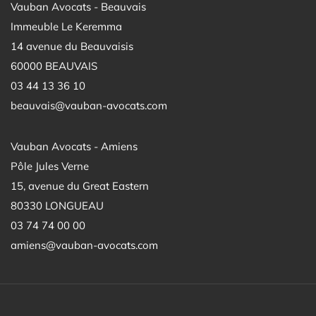
Vauban Avocats - Beauvais
Immeuble Le Keremma
14 avenue du Beauvaisis
60000 BEAUVAIS
03 44 13 36 10
beauvais@vauban-avocats.com
Vauban Avocats - Amiens
Pôle Jules Verne
15, avenue du Great Eastern
80330 LONGUEAU
03 74 74 00 00
amiens@vauban-avocats.com