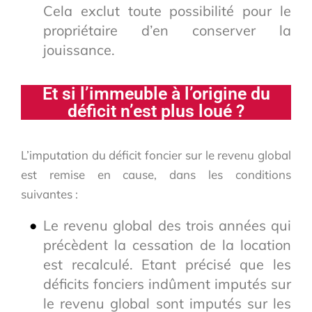
Cela exclut toute possibilité pour le
propriétaire d’en conserver la
jouissance.
Et si l’immeuble à l’origine du
déficit n’est plus loué ?
L’imputation du déficit foncier sur le revenu global
est remise en cause, dans les conditions
suivantes :
Le revenu global des trois années qui
précèdent la cessation de la location
est recalculé. Etant précisé que les
déficits fonciers indûment imputés sur
le revenu global sont imputés sur les