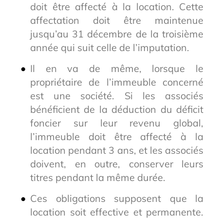
doit être affecté à la location. Cette
affectation doit être maintenue
jusqu’au 31 décembre de la troisième
année qui suit celle de l’imputation.
Il en va de même, lorsque le
propriétaire de l’immeuble concerné
est une société. Si les associés
bénéficient de la déduction du déficit
foncier sur leur revenu global,
l’immeuble doit être affecté à la
location pendant 3 ans, et les associés
doivent, en outre, conserver leurs
titres pendant la même durée.
Ces obligations supposent que la
location soit effective et permanente.