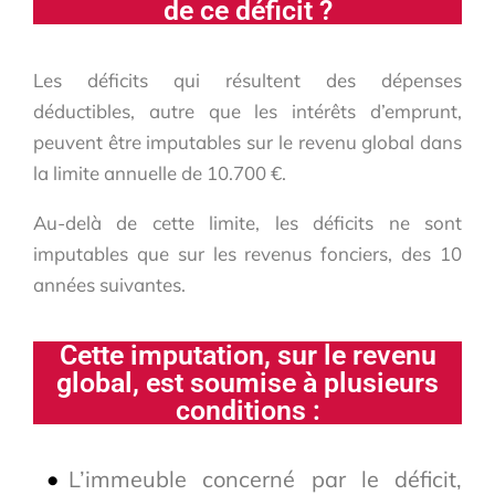
de ce déficit ?
Les déficits qui résultent des dépenses
déductibles, autre que les intérêts d’emprunt,
peuvent être imputables sur le revenu global dans
la limite annuelle de 10.700 €.
Au-delà de cette limite, les déficits ne sont
imputables que sur les revenus fonciers, des 10
années suivantes.
Cette imputation, sur le revenu
global, est soumise à plusieurs
conditions :
L’immeuble concerné par le déficit,